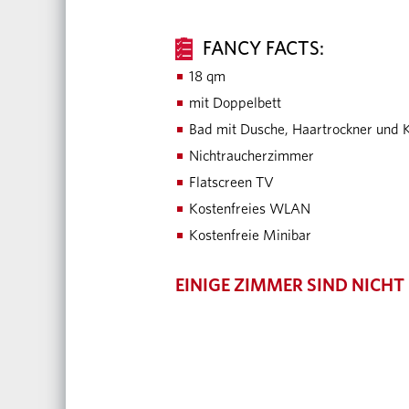
FANCY FACTS:
18 qm
mit Doppelbett
Bad mit Dusche, Haartrockner und 
Nichtraucherzimmer
Flatscreen TV
Kostenfreies WLAN
Kostenfreie Minibar
EINIGE ZIMMER SIND NICHT 