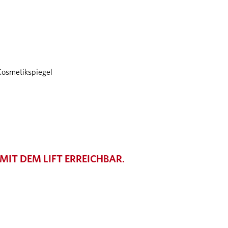
Kosmetikspiegel
MIT DEM LIFT ERREICHBAR.