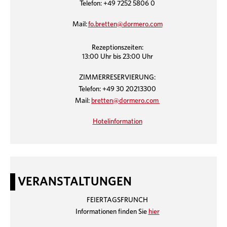
Telefon: +49 7252 5806 0
Mail:
fo.bretten@dormero.com
Rezeptionszeiten:
13:00 Uhr bis 23:00 Uhr
ZIMMERRESERVIERUNG:
Telefon: +49 30 20213300
Mail:
bretten@dormero.com
Hotelinformation
VERANSTALTUNGEN
FEIERTAGSFRUNCH
Informationen finden Sie
hier