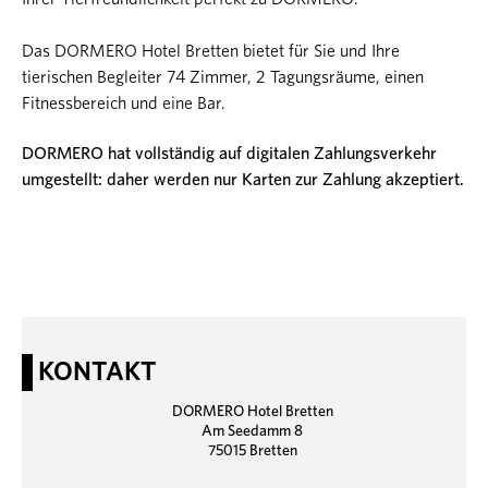
Das DORMERO Hotel Bretten bietet für Sie und Ihre
tierischen Begleiter 74 Zimmer, 2 Tagungsräume, einen
Fitnessbereich und eine Bar.
DORMERO hat vollständig auf digitalen Zahlungsverkehr
umgestellt: daher werden nur Karten zur Zahlung akzeptiert.
KONTAKT
DORMERO Hotel Bretten
Am Seedamm 8
75015 Bretten