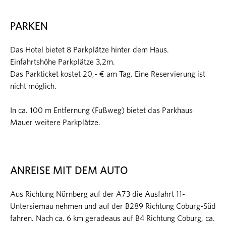
PARKEN
Das Hotel bietet 8 Parkplätze hinter dem Haus.
Einfahrtshöhe Parkplätze 3,2m.
Das Parkticket kostet 20,- € am Tag. Eine Reservierung ist
nicht möglich.
In ca. 100 m Entfernung (Fußweg) bietet das Parkhaus
Mauer weitere Parkplätze.
ANREISE MIT DEM AUTO
Aus Richtung Nürnberg auf der A73 die Ausfahrt 11-
Untersiemau nehmen und auf der B289 Richtung Coburg-Süd
fahren. Nach ca. 6 km geradeaus auf B4 Richtung Coburg, ca.