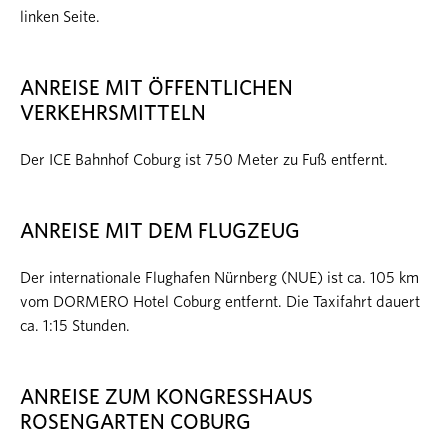
linken Seite.
ANREISE MIT ÖFFENTLICHEN
VERKEHRSMITTELN
Der ICE Bahnhof Coburg ist 750 Meter zu Fuß entfernt.
ANREISE MIT DEM FLUGZEUG
Der internationale Flughafen Nürnberg (NUE) ist ca. 105 km
vom DORMERO Hotel Coburg entfernt. Die Taxifahrt dauert
ca. 1:15 Stunden.
ANREISE ZUM KONGRESSHAUS
ROSENGARTEN COBURG