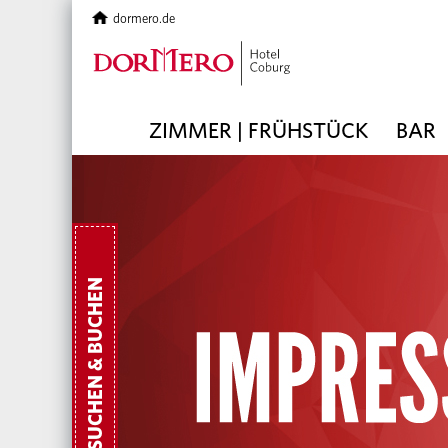
dormero.de
ZIMMER | FRÜHSTÜCK
BAR
SUCHEN & BUCHEN