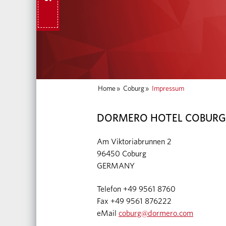
Home
»
Coburg
»
Impressum
DORMERO HOTEL COBURG
Am Viktoriabrunnen 2
96450 Coburg
GERMANY
Telefon +49 9561 8760
Fax +49 9561 876222
eMail
coburg@dormero.com