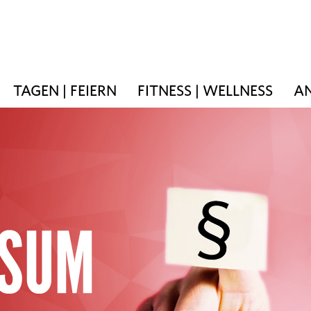
TAGEN | FEIERN
FITNESS | WELLNESS
AN