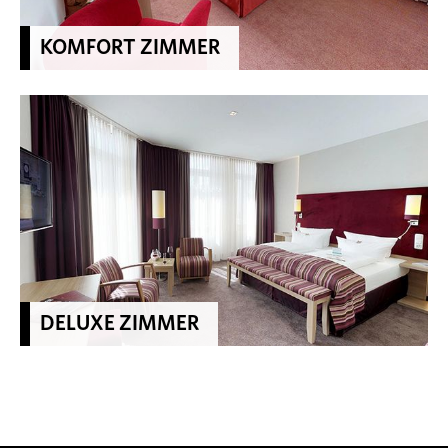
KOMFORT ZIMMER
DELUXE ZIMMER