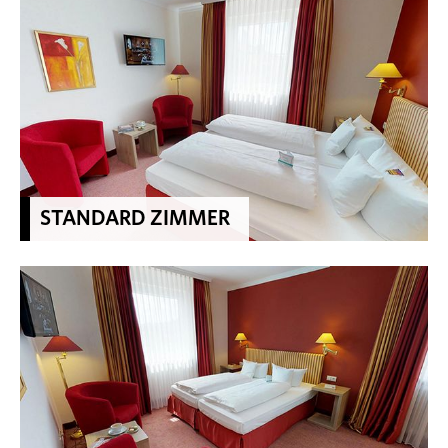
STANDARD ZIMMER