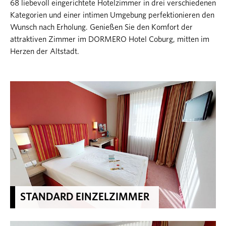
68 liebevoll eingerichtete Hotelzimmer in drei verschiedenen
Kategorien und einer intimen Umgebung perfektionieren den
Wunsch nach Erholung. Genießen Sie den Komfort der
attraktiven Zimmer im DORMERO Hotel Coburg, mitten im
Herzen der Altstadt.
STANDARD EINZELZIMMER