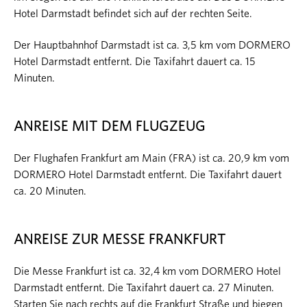
Hotel Darmstadt befindet sich auf der rechten Seite.
Der Hauptbahnhof Darmstadt ist ca. 3,5 km vom DORMERO
Hotel Darmstadt entfernt. Die Taxifahrt dauert ca. 15
Minuten.
ANREISE MIT DEM FLUGZEUG
Der Flughafen Frankfurt am Main (FRA) ist ca. 20,9 km vom
DORMERO Hotel Darmstadt entfernt. Die Taxifahrt dauert
ca. 20 Minuten.
ANREISE ZUR MESSE FRANKFURT
Die Messe Frankfurt ist ca. 32,4 km vom DORMERO Hotel
Darmstadt entfernt. Die Taxifahrt dauert ca. 27 Minuten.
Starten Sie nach rechts auf die Frankfurt Straße und biegen