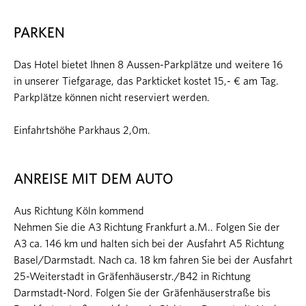
PARKEN
Das Hotel bietet Ihnen 8 Aussen-Parkplätze und weitere 16
in unserer Tiefgarage, das Parkticket kostet 15,- € am Tag.
Parkplätze können nicht reserviert werden.
Einfahrtshöhe Parkhaus 2,0m.
ANREISE MIT DEM AUTO
Aus Richtung Köln kommend
Nehmen Sie die A3 Richtung Frankfurt a.M.. Folgen Sie der
A3 ca. 146 km und halten sich bei der Ausfahrt A5 Richtung
Basel/Darmstadt. Nach ca. 18 km fahren Sie bei der Ausfahrt
25-Weiterstadt in Gräfenhäuserstr./B42 in Richtung
Darmstadt-Nord. Folgen Sie der Gräfenhäuserstraße bis