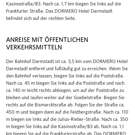
Kasinostraße/B3. Nach ca. 1,7 km biegen Sie links auf die
Frankfurter Straße. Das DORMERO Hotel Darmstadt
befindet sich auf der rechten Seite.
ANREISE MIT ÖFFENTLICHEN
VERKEHRSMITTELN
Der Bahnhof Darmstadt ist ca. 3,5 km vom DORMERO Hotel
Darmstadt entfernt und fußläufig gut zu erreichen. Wenn Sie
den Bahnhof verlassen, biegen Sie links auf die Poststraße.
Nach ca. 45 m biegen Sie links auf die Poststraße und nach
ca. 140 m leicht rechts abbiegen, um auf der Poststraße zu
bleiben und laufen weiter auf der Goebelstraße. Biegen Sie
rechts auf die Bismarcktsraße ab. Folgen Sie der Straße ca.
450 m und biegen dann auf die Feldbergstraße. Nach ca. 110
m biegen sie links auf die Julius-Rieber-Straße. Nach ca. 350
m biegen Sie links auf die Kasinostraße/B3 ab. Nach ca. 1,1
km biegen Sie auf die Frankfurterstraße ab. Das DORMERO