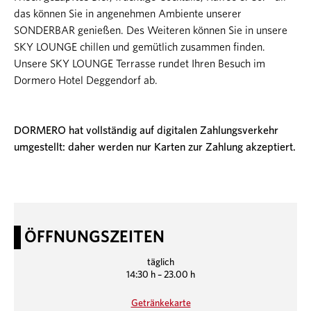
das können Sie in angenehmen Ambiente unserer
SONDERBAR genießen. Des Weiteren können Sie in unsere
SKY LOUNGE chillen und gemütlich zusammen finden.
Unsere SKY LOUNGE Terrasse rundet Ihren Besuch im
Dormero Hotel Deggendorf ab.
DORMERO hat vollständig auf digitalen Zahlungsverkehr
umgestellt: daher werden nur Karten zur Zahlung akzeptiert.
ÖFFNUNGSZEITEN
täglich
14:30 h – 23.00 h
Getränkekarte