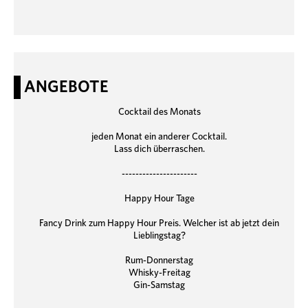
ANGEBOTE
Cocktail des Monats
jeden Monat ein anderer Cocktail.
Lass dich überraschen.
----------------------
Happy Hour Tage
Fancy Drink zum Happy Hour Preis. Welcher ist ab jetzt dein
Lieblingstag?
Rum-Donnerstag
Whisky-Freitag
Gin-Samstag