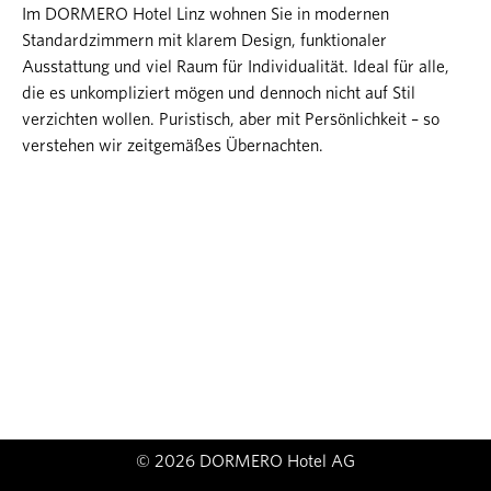
Im DORMERO Hotel Linz wohnen Sie in modernen
Standardzimmern mit klarem Design, funktionaler
Ausstattung und viel Raum für Individualität. Ideal für alle,
die es unkompliziert mögen und dennoch nicht auf Stil
verzichten wollen. Puristisch, aber mit Persönlichkeit – so
verstehen wir zeitgemäßes Übernachten.
© 2026 DORMERO Hotel AG