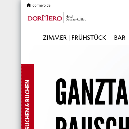
dormero.de
ZIMMER | FRÜHSTÜCK
BAR
SUCHEN & BUCHEN