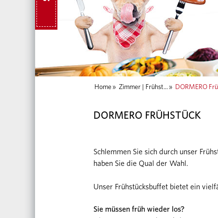
Home
»
Zimmer | Frühst...
»
DORMERO Frü
DORMERO FRÜHSTÜCK
Schlemmen Sie sich durch unser Frühstü
haben Sie die Qual der Wahl.
Unser Frühstücksbuffet bietet ein vielf
Sie müssen früh wieder los?