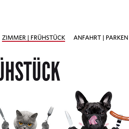
ZIMMER | FRÜHSTÜCK
ANFAHRT | PARKEN