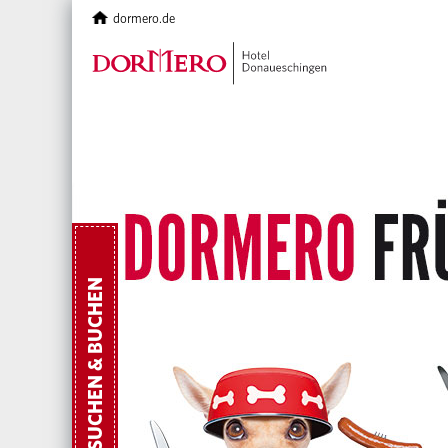
dormero.de
SUCHEN & BUCHEN