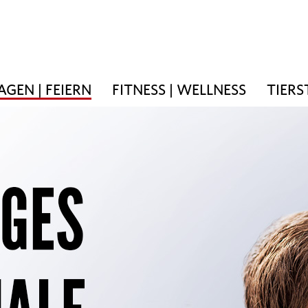
AGEN | FEIERN
FITNESS | WELLNESS
TIERS