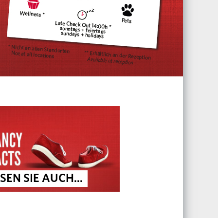
SEN SIE AUCH...