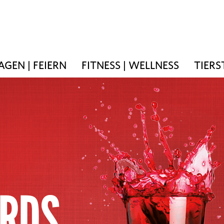
AGEN | FEIERN
FITNESS | WELLNESS
TIERS