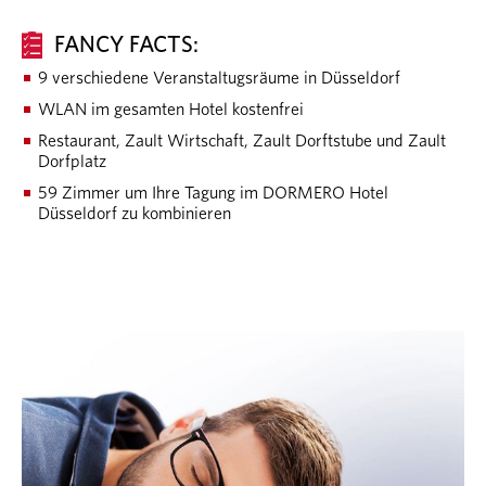
FANCY FACTS:
9 verschiedene Veranstaltugsräume in Düsseldorf
WLAN im gesamten Hotel kostenfrei
Restaurant, Zault Wirtschaft, Zault Dorftstube und Zault
Dorfplatz
59 Zimmer um Ihre Tagung im DORMERO Hotel
Düsseldorf zu kombinieren