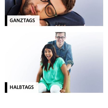
GANZTAGS
HALBTAGS