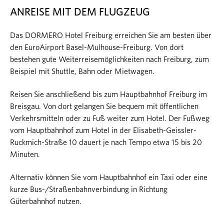
ANREISE MIT DEM FLUGZEUG
Das DORMERO Hotel Freiburg erreichen Sie am besten über
den EuroAirport Basel-Mulhouse-Freiburg. Von dort
bestehen gute Weiterreisemöglichkeiten nach Freiburg, zum
Beispiel mit Shuttle, Bahn oder Mietwagen.
Reisen Sie anschließend bis zum Hauptbahnhof Freiburg im
Breisgau. Von dort gelangen Sie bequem mit öffentlichen
Verkehrsmitteln oder zu Fuß weiter zum Hotel. Der Fußweg
vom Hauptbahnhof zum Hotel in der Elisabeth-Geissler-
Ruckmich-Straße 10 dauert je nach Tempo etwa 15 bis 20
Minuten.
Alternativ können Sie vom Hauptbahnhof ein Taxi oder eine
kurze Bus-/Straßenbahnverbindung in Richtung
Güterbahnhof nutzen.