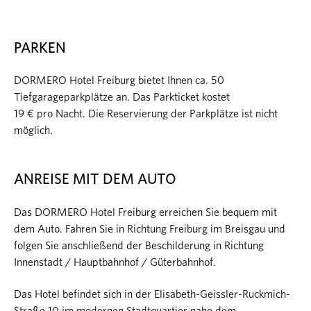
PARKEN
DORMERO Hotel Freiburg bietet Ihnen ca. 50
Tiefgarageparkplätze an. Das Parkticket kostet
19 € pro Nacht. Die Reservierung der Parkplätze ist nicht
möglich.
ANREISE MIT DEM AUTO
Das DORMERO Hotel Freiburg erreichen Sie bequem mit
dem Auto. Fahren Sie in Richtung Freiburg im Breisgau und
folgen Sie anschließend der Beschilderung in Richtung
Innenstadt / Hauptbahnhof / Güterbahnhof.
Das Hotel befindet sich in der Elisabeth-Geissler-Ruckmich-