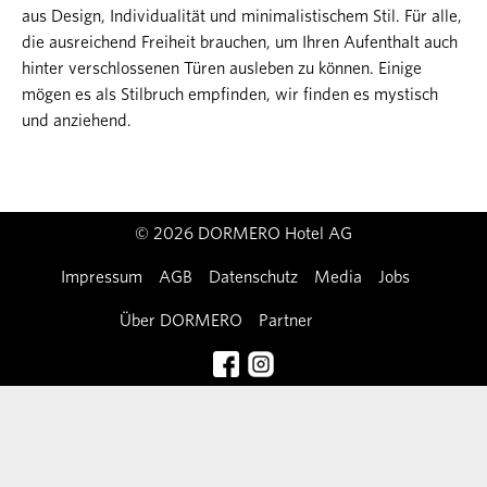
aus Design, Individualität und minimalistischem Stil. Für alle,
die ausreichend Freiheit brauchen, um Ihren Aufenthalt auch
hinter verschlossenen Türen ausleben zu können. Einige
mögen es als Stilbruch empfinden, wir finden es mystisch
und anziehend.
© 2026 DORMERO Hotel AG
Impressum
AGB
Datenschutz
Media
Jobs
Über DORMERO
Partner
Kontakt