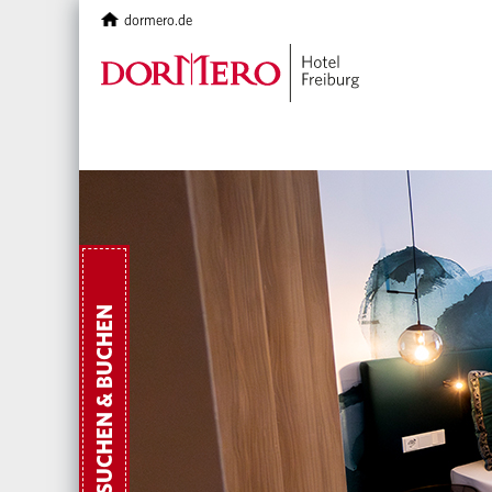
dormero.de
SUCHEN & BUCHEN