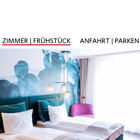
ZIMMER | FRÜHSTÜCK
ANFAHRT | PARKEN