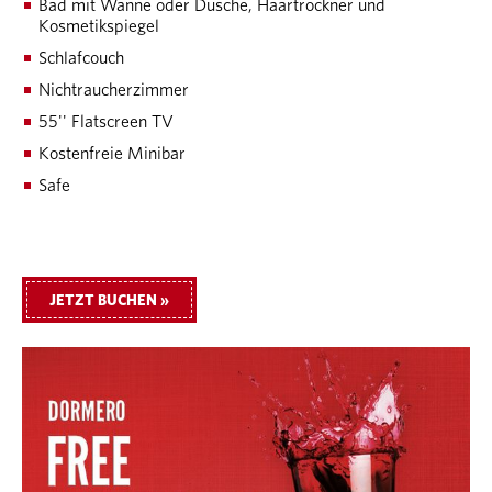
Bad mit Wanne oder Dusche, Haartrockner und
Kosmetikspiegel
Schlafcouch
Nichtraucherzimmer
55'' Flatscreen TV
Kostenfreie Minibar
Safe
JETZT BUCHEN »