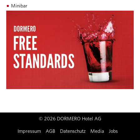
Minibar
© 2026 DORMERO Hotel AG
Impressum
AGB
Datenschutz
Media
Jobs