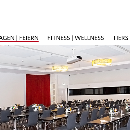
AGEN | FEIERN
FITNESS | WELLNESS
TIERS