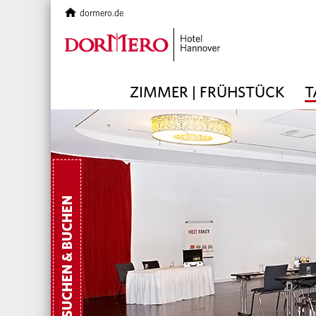
dormero.de
ZIMMER | FRÜHSTÜCK
T
SUCHEN & BUCHEN