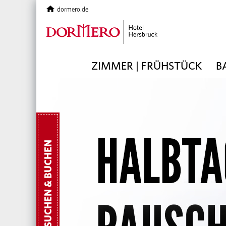
dormero.de
ZIMMER | FRÜHSTÜCK
B
SUCHEN & BUCHEN