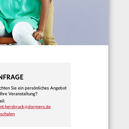
NFRAGE
hten Sie ein persönliches Angebot
 Ihre Veranstaltung?
il:
nt.hersbruck@dormero.de
schalen