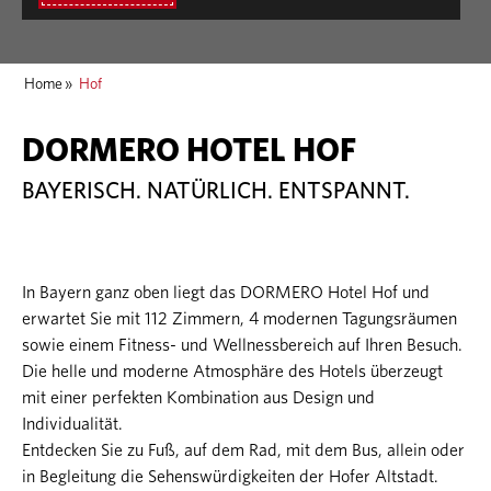
Home
»
Hof
DORMERO HOTEL HOF
BAYERISCH. NATÜRLICH. ENTSPANNT.
In Bayern ganz oben liegt das DORMERO Hotel Hof und
erwartet Sie mit 112 Zimmern, 4 modernen Tagungsräumen
sowie einem Fitness- und Wellnessbereich auf Ihren Besuch.
Die helle und moderne Atmosphäre des Hotels überzeugt
mit einer perfekten Kombination aus Design und
Individualität.
Entdecken Sie zu Fuß, auf dem Rad, mit dem Bus, allein oder
in Begleitung die Sehenswürdigkeiten der Hofer Altstadt.