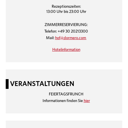
Rezeptionszeiten:
13:00 Uhr bis 23:00 Uhr
ZIMMERRESERVIERUNG:
Telefon: +49 30 20213300
Mail:
hof@dormero.com
Hotelinformation
VERANSTALTUNGEN
FEIERTAGSFRUNCH
Informationen finden Sie
hier