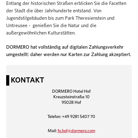
Entlang der historischen Straßen erblicken Sie die Facetten
der Stadt die über Jahrhunderte entstand. Von
Jugendstilgebäuden bis zum Park Theresienstein und
Untreusee - genießen Sie die Natur und die
außergewöhnlichen Kulturstätten.
DORMERO hat vollständig auf digitalen Zahlungsverkehr
umgestellt: daher werden nur Karten zur Zahlung akzeptiert.
KONTAKT
DORMERO Hotel Hof
Kreuzsteinstraße 10
95028 Hof
Telefon: +49 9281 5407 70
Mail:
fo.hof@dormero.com