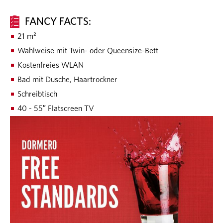
FANCY FACTS:
21 m²
Wahlweise mit Twin- oder Queensize-Bett
Kostenfreies WLAN
Bad mit Dusche, Haartrockner
Schreibtisch
40 - 55″ Flatscreen TV