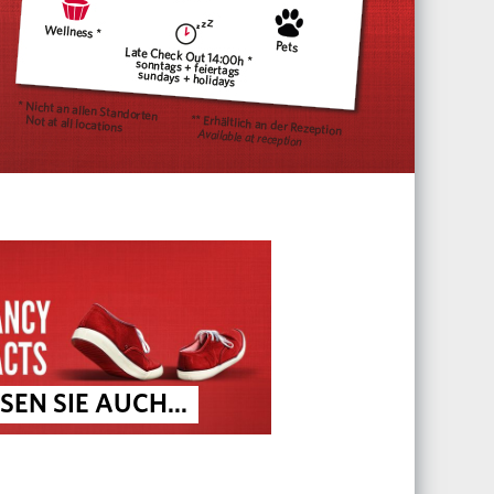
SEN SIE AUCH...