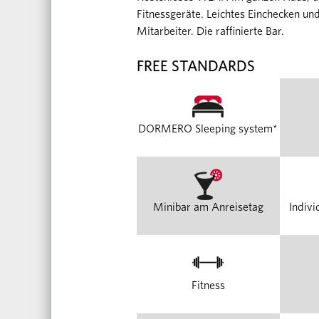
Fitnessgeräte. Leichtes Einchecken un
Mitarbeiter. Die raffinierte Bar.
FREE STANDARDS
DORMERO Sleeping system*
Minibar am Anreisetag
Indivi
Fitness