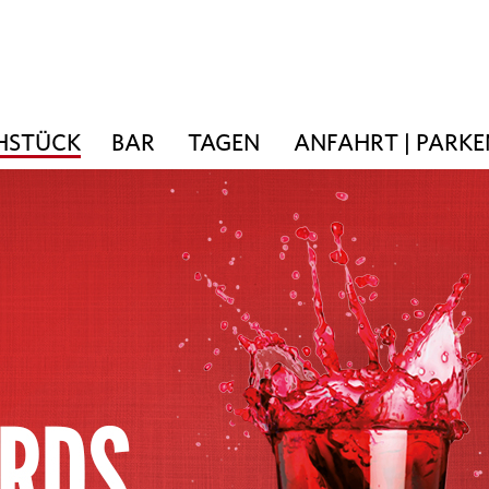
ÜHSTÜCK
BAR
TAGEN
ANFAHRT | PARKE