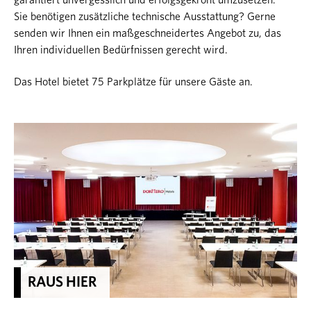
garantiert unvergesslich und erfolgsgekrönt umzusetzen.
Sie benötigen zusätzliche technische Ausstattung? Gerne
senden wir Ihnen ein maßgeschneidertes Angebot zu, das
Ihren individuellen Bedürfnissen gerecht wird.
Das Hotel bietet 75 Parkplätze für unsere Gäste an.
RAUS HIER