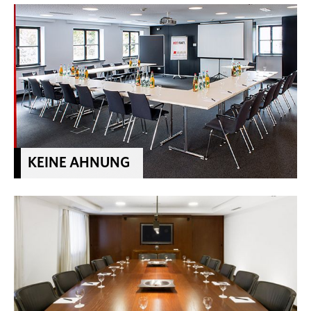
KEINE AHNUNG