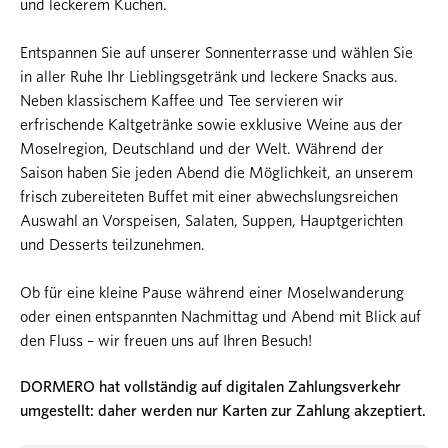
und leckerem Kuchen.
Entspannen Sie auf unserer Sonnenterrasse und wählen Sie
in aller Ruhe Ihr Lieblingsgetränk und leckere Snacks aus.
Neben klassischem Kaffee und Tee servieren wir
erfrischende Kaltgetränke sowie exklusive Weine aus der
Moselregion, Deutschland und der Welt. Während der
Saison haben Sie jeden Abend die Möglichkeit, an unserem
frisch zubereiteten Buffet mit einer abwechslungsreichen
Auswahl an Vorspeisen, Salaten, Suppen, Hauptgerichten
und Desserts teilzunehmen.
Ob für eine kleine Pause während einer Moselwanderung
oder einen entspannten Nachmittag und Abend mit Blick auf
den Fluss – wir freuen uns auf Ihren Besuch!
DORMERO hat vollständig auf digitalen Zahlungsverkehr
umgestellt: daher werden nur Karten zur Zahlung akzeptiert.