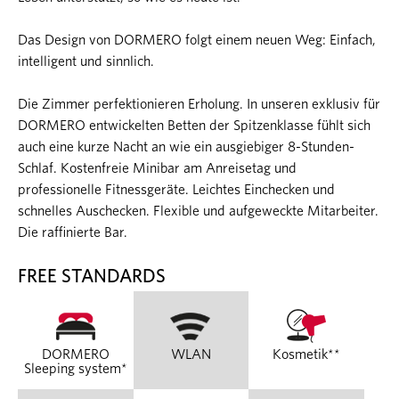
Das Design von DORMERO folgt einem neuen Weg: Einfach,
intelligent und sinnlich.
Die Zimmer perfektionieren Erholung. In unseren exklusiv für
DORMERO entwickelten Betten der Spitzenklasse fühlt sich
auch eine kurze Nacht an wie ein ausgiebiger 8-Stunden-
Schlaf. Kostenfreie Minibar am Anreisetag und
professionelle Fitnessgeräte. Leichtes Einchecken und
schnelles Auschecken. Flexible und aufgeweckte Mitarbeiter.
Die raffinierte Bar.
FREE STANDARDS
DORMERO
WLAN
Kosmetik**
Sleeping system*