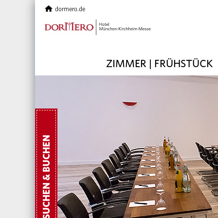
dormero.de
ZIMMER | FRÜHSTÜCK
SUCHEN & BUCHEN