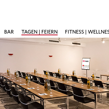
BAR
TAGEN | FEIERN
FITNESS | WELLNE