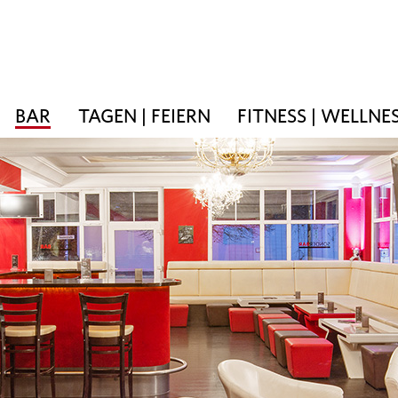
BAR
TAGEN | FEIERN
FITNESS | WELLNE