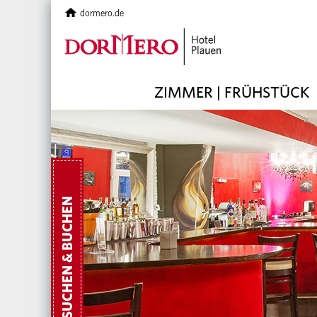
dormero.de
ZIMMER | FRÜHSTÜCK
SUCHEN & BUCHEN