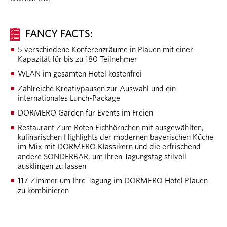
FANCY FACTS:
5 verschiedene Konferenzräume in Plauen mit einer
Kapazität für bis zu 180 Teilnehmer
WLAN im gesamten Hotel kostenfrei
Zahlreiche Kreativpausen zur Auswahl und ein
internationales Lunch-Package
DORMERO Garden für Events im Freien
Restaurant Zum Roten Eichhörnchen mit ausgewählten,
kulinarischen Highlights der modernen bayerischen Küche
im Mix mit DORMERO Klassikern und die erfrischend
andere SONDERBAR, um Ihren Tagungstag stilvoll
ausklingen zu lassen
117 Zimmer um Ihre Tagung im DORMERO Hotel Plauen
zu kombinieren