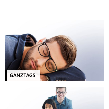
GANZTAGS