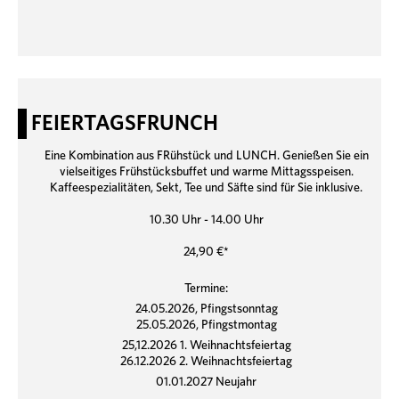
FEIERTAGSFRUNCH
Eine Kombination aus FRühstück und LUNCH. Genießen Sie ein
vielseitiges Frühstücksbuffet und warme Mittagsspeisen.
Kaffeespezialitäten, Sekt, Tee und Säfte sind für Sie inklusive.
10.30 Uhr - 14.00 Uhr
24,90 €*
Termine:
24.05.2026, Pfingstsonntag
25.05.2026, Pfingstmontag
25,12.2026 1. Weihnachtsfeiertag
26.12.2026 2. Weihnachtsfeiertag
01.01.2027 Neujahr