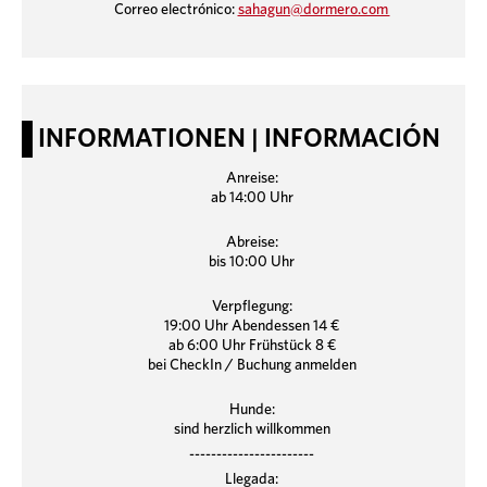
Correo electrónico:
sahagun@dormero.com
INFORMATIONEN | INFORMACIÓN
Anreise:
ab 14:00 Uhr
Abreise:
bis 10:00 Uhr
Verpflegung:
19:00 Uhr Abendessen 14 €
ab 6:00 Uhr Frühstück 8 €
bei CheckIn / Buchung anmelden
Hunde:
sind herzlich willkommen
-----------------------
Llegada: