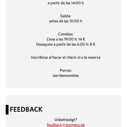
a partir de las 14:00 h
Salida:
antes de las 10:00 h
Comidas:
Cena a las 19:00 h: 14 €
Desayuno a partir de las 6:00 h: 8 €
Inscribirse al hacer el check-in o la reserva
Perros:
son bienvenidos
FEEDBACK
Unbefriedigt?
feedback@dormero.de