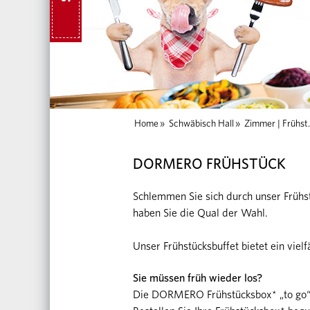
Home
»
Schwäbisch Hall
»
Zimmer | Frühst.
DORMERO FRÜHSTÜCK
Schlemmen Sie sich durch unser Frühstü
haben Sie die Qual der Wahl.
Unser Frühstücksbuffet bietet ein vielf
Sie müssen früh wieder los?
Die DORMERO Frühstücksbox* „to go“ 