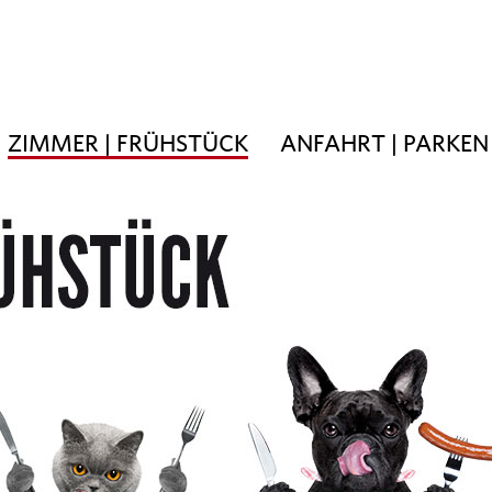
ZIMMER | FRÜHSTÜCK
ANFAHRT | PARKEN