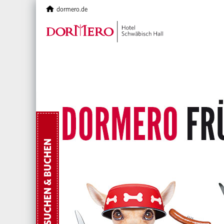
dormero.de
SUCHEN & BUCHEN