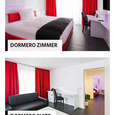
DORMERO ZIMMER