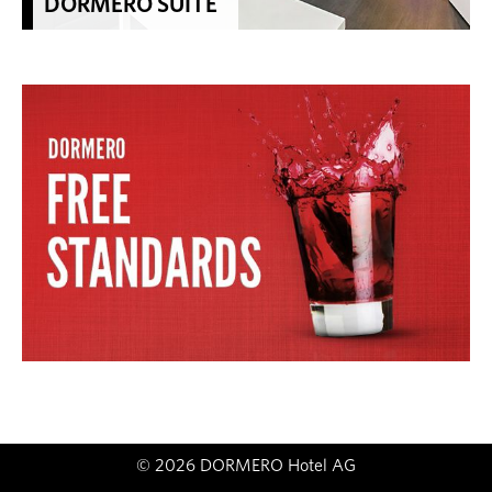
DORMERO SUITE
© 2026 DORMERO Hotel AG