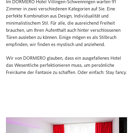
Im DORMERO Hotel Villingen-Schwenningen warten 91
Zimmer in zwei verschiedenen Kategorien auf Sie. Eine
perfekte Kombination aus Design, Individualität und
minimalistischem Stil. Für alle, die ausreichend Freiheit
brauchen, um Ihren Aufenthalt auch hinter verschlossenen
Türen ausleben zu können. Einige mögen es als Stilbruch
empfinden, wir finden es mystisch und anziehend.
Wir von DORMERO glauben, dass ein ausgefallenes Hotel
das Wesentliche perfektionieren muss, um persönliche
Freiräume der Fantasie zu schaffen. Oder einfach: Stay fancy.