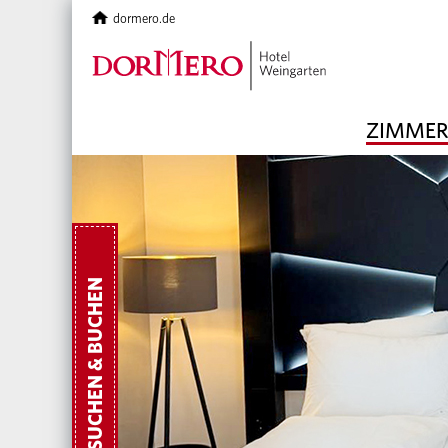
dormero.de
ZIMMER
SUCHEN & BUCHEN