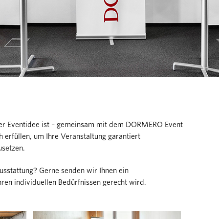
oder Eventidee ist – gemeinsam mit dem DORMERO Event
erfüllen, um Ihre Veranstaltung garantiert
usetzen.
Ausstattung? Gerne senden wir Ihnen ein
ren individuellen Bedürfnissen gerecht wird.