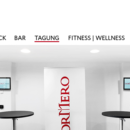
CK
BAR
TAGUNG
FITNESS | WELLNESS