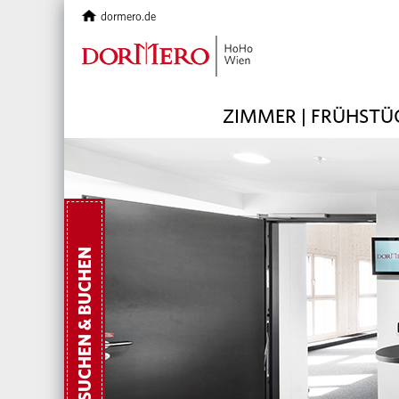
dormero.de
ZIMMER | FRÜHSTÜ
SUCHEN & BUCHEN