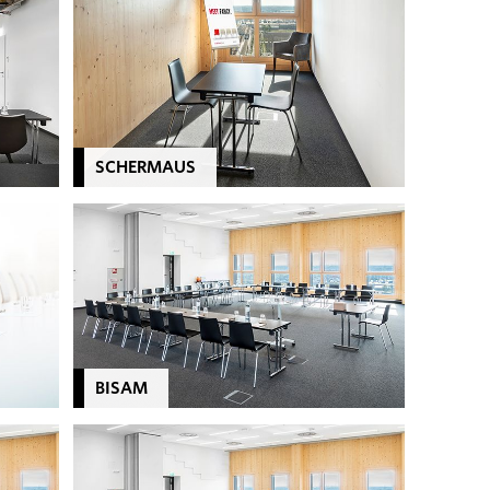
SCHERMAUS
BISAM