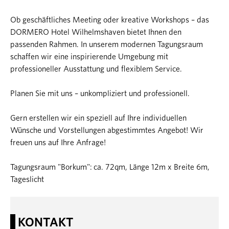
Ob geschäftliches Meeting oder kreative Workshops – das
DORMERO Hotel Wilhelmshaven bietet Ihnen den
passenden Rahmen. In unserem modernen Tagungsraum
schaffen wir eine inspirierende Umgebung mit
professioneller Ausstattung und flexiblem Service.
Planen Sie mit uns – unkompliziert und professionell.
Gern erstellen wir ein speziell auf Ihre individuellen
Wünsche und Vorstellungen abgestimmtes Angebot! Wir
freuen uns auf Ihre Anfrage!
Tagungsraum "Borkum": ca. 72qm, Länge 12m x Breite 6m,
Tageslicht
KONTAKT