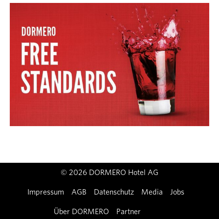
© 2026 DORMERO Hotel AG
Impressum
AGB
Datenschutz
Media
Jobs
Über DORMERO
Partner
Kontakt