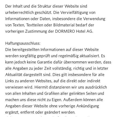
Der Inhalt und die Struktur dieser Website sind
urheberrechtlich geschützt. Die Vervielfältigung von
Informationen oder Daten, insbesondere die Verwendung
von Texten, Textteilen oder Bildmaterial bedarf der
vorherigen Zustimmung der DORMERO Hotel AG.
Haftungsausschluss:
Die bereitgestellten Informationen auf dieser Website
werden sorgfältig geprüft und regelmäßig aktualisiert. Es
kann jedoch keine Garantie dafür übernommen werden, dass
alle Angaben zu jeder Zeit vollständig, richtig und in letzter
Aktualität dargestellt sind. Dies gilt insbesondere für alle
Links zu anderen Websites, auf die direkt oder indirekt
verwiesen wird. Hiermit distanzieren wir uns ausdrücklich
von allen Inhalten und Grafiken aller gelinkten Seiten und
machen uns diese nicht zu Eigen. Außerdem können alle
Angaben dieser Website ohne vorherige Ankündigung
ergänzt, entfernt oder geändert werden.