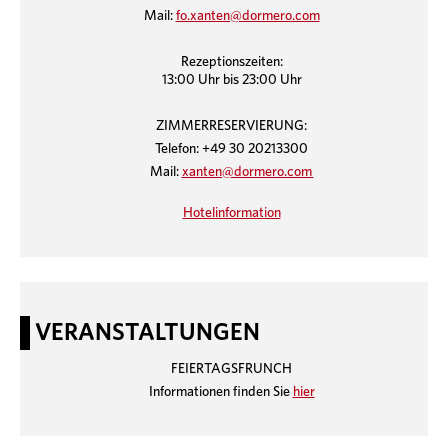
Mail:
fo.xanten@dormero.com
Rezeptionszeiten:
13:00 Uhr bis 23:00 Uhr
ZIMMERRESERVIERUNG:
Telefon: +49 30 20213300
Mail:
xanten@dormero.com
Hotelinformation
VERANSTALTUNGEN
FEIERTAGSFRUNCH
Informationen finden Sie
hier