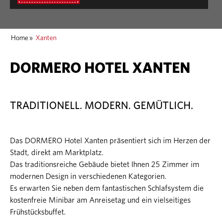
Home
»
Xanten
DORMERO HOTEL XANTEN
TRADITIONELL. MODERN. GEMÜTLICH.
Das DORMERO Hotel Xanten präsentiert sich im Herzen der
Stadt, direkt am Marktplatz.
Das traditionsreiche Gebäude bietet Ihnen 25 Zimmer im
modernen Design in verschiedenen Kategorien.
Es erwarten Sie neben dem fantastischen Schlafsystem die
kostenfreie Minibar am Anreisetag und ein vielseitiges
Frühstücksbuffet.