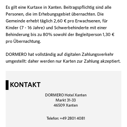
Es gilt eine Kurtaxe in Xanten. Beitragspflichtig sind alle
Personen, die im Erhebungsgebiet übernachten. Die
Gemeinde erhebt täglich 2,60 € pro Erwachsenen, für
Kinder (7 - 16 Jahre) und Schwerbehinderte mit einer
Behinderung bis zu 80% sowohl der Begleitperson 1,30 €
pro Übernachtung.
DORMERO hat vollständig auf digitalen Zahlungsverkehr
umgestellt: daher werden nur Karten zur Zahlung akzeptiert.
KONTAKT
DORMERO Hotel Xanten
Markt 31-33
46509 Xanten
Telefon: +49 2801 4081