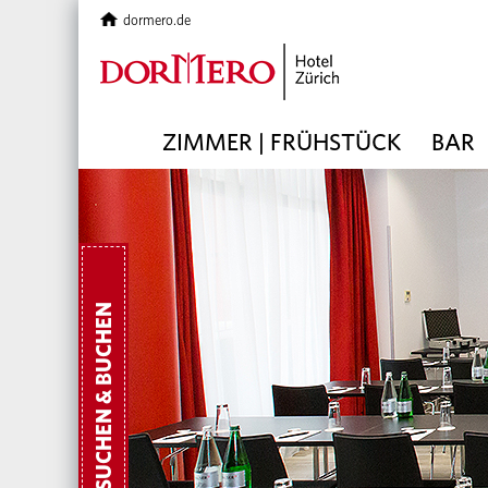
dormero.de
ZIMMER | FRÜHSTÜCK
BAR
SUCHEN & BUCHEN