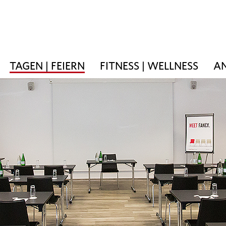
TAGEN | FEIERN
FITNESS | WELLNESS
AN