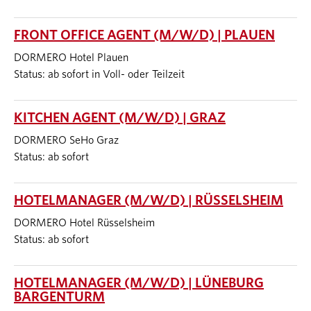
FRONT OFFICE AGENT (M/W/D) | PLAUEN
DORMERO Hotel Plauen
Status: ab sofort in Voll- oder Teilzeit
KITCHEN AGENT (M/W/D) | GRAZ
DORMERO SeHo Graz
Status: ab sofort
HOTELMANAGER (M/W/D) | RÜSSELSHEIM
DORMERO Hotel Rüsselsheim
Status: ab sofort
HOTELMANAGER (M/W/D) | LÜNEBURG
BARGENTURM