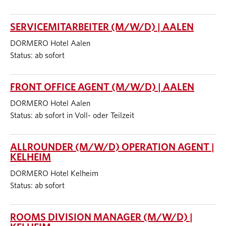
SERVICEMITARBEITER (M/W/D) | AALEN
DORMERO Hotel Aalen
Status: ab sofort
FRONT OFFICE AGENT (M/W/D) | AALEN
DORMERO Hotel Aalen
Status: ab sofort in Voll- oder Teilzeit
ALLROUNDER (M/W/D) OPERATION AGENT |
KELHEIM
DORMERO Hotel Kelheim
Status: ab sofort
ROOMS DIVISION MANAGER (M/W/D) |