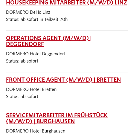
HOUSEKEEPING MITARBEITER (M/W/D) LINZ
DORMERO DeHo Linz
Status: ab sofort in Teilzeit 20h
OPERATIONS AGENT (M/W/D) |
DEGGENDORF
DORMERO Hotel Deggendorf
Status: ab sofort
FRONT OFFICE AGENT (M/W/D) | BRETTEN
DORMERO Hotel Bretten
Status: ab sofort
SERVICEMITARBEITER IM FRÜHSTÜCK
(M/W/D) | BURGHAUSEN
DORMERO Hotel Burghausen