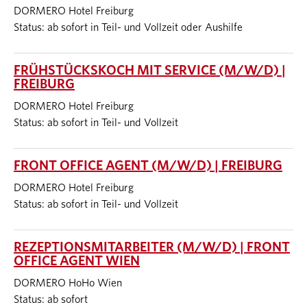
DORMERO Hotel Freiburg
Status: ab sofort in Teil- und Vollzeit oder Aushilfe
FRÜHSTÜCKSKOCH MIT SERVICE (M/W/D) |
FREIBURG
DORMERO Hotel Freiburg
Status: ab sofort in Teil- und Vollzeit
FRONT OFFICE AGENT (M/W/D) | FREIBURG
DORMERO Hotel Freiburg
Status: ab sofort in Teil- und Vollzeit
REZEPTIONSMITARBEITER (M/W/D) | FRONT
OFFICE AGENT WIEN
DORMERO HoHo Wien
Status: ab sofort