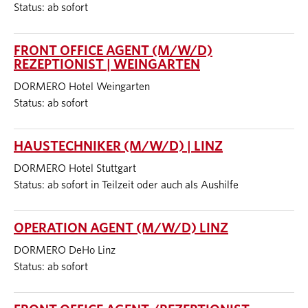
Status: ab sofort
FRONT OFFICE AGENT (M/W/D)
REZEPTIONIST | WEINGARTEN
DORMERO Hotel Weingarten
Status: ab sofort
HAUSTECHNIKER (M/W/D) | LINZ
DORMERO Hotel Stuttgart
Status: ab sofort in Teilzeit oder auch als Aushilfe
OPERATION AGENT (M/W/D) LINZ
DORMERO DeHo Linz
Status: ab sofort