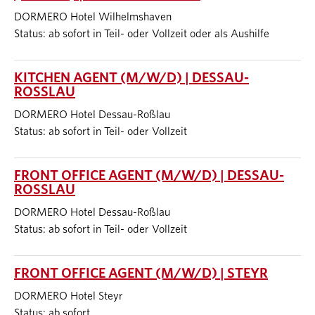
DORMERO Hotel Wilhelmshaven
Status: ab sofort in Teil- oder Vollzeit oder als Aushilfe
KITCHEN AGENT (M/W/D) | DESSAU-
ROSSLAU
DORMERO Hotel Dessau-Roßlau
Status: ab sofort in Teil- oder Vollzeit
FRONT OFFICE AGENT (M/W/D) | DESSAU-
ROSSLAU
DORMERO Hotel Dessau-Roßlau
Status: ab sofort in Teil- oder Vollzeit
FRONT OFFICE AGENT (M/W/D) | STEYR
DORMERO Hotel Steyr
Status: ab sofort