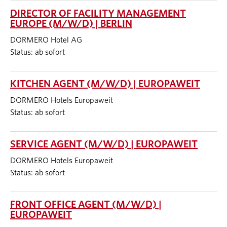
DIRECTOR OF FACILITY MANAGEMENT
EUROPE (M/W/D) | BERLIN
DORMERO Hotel AG
Status: ab sofort
KITCHEN AGENT (M/W/D) | EUROPAWEIT
DORMERO Hotels Europaweit
Status: ab sofort
SERVICE AGENT (M/W/D) | EUROPAWEIT
DORMERO Hotels Europaweit
Status: ab sofort
FRONT OFFICE AGENT (M/W/D) |
EUROPAWEIT