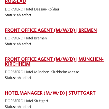
ROSSLAU
DORMERO Hotel Dessau-Roßlau
Status: ab sofort
FRONT OFFICE AGENT (M/W/D) | BREMEN
DORMERO Hotel Bremen
Status: ab sofort
FRONT OFFICE AGENT (M/W/D) | MÜNCHEN-
KIRCHHEIM
DORMERO Hotel München-Kirchheim Messe
Status: ab sofort
HOTELMANAGER (M/W/D) | STUTTGART
DORMERO Hotel Stuttgart
Status: ab sofort