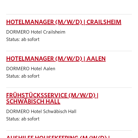
HOTELMANAGER (M/W/D) | CRAILSHEIM
DORMERO Hotel Crailsheim
Status: ab sofort
HOTELMANAGER (M/W/D) | AALEN
DORMERO Hotel Aalen
Status: ab sofort
FRÜHSTÜCKSSERVICE (M/W/D) |
SCHWÄBISCH HALL
DORMERO Hotel Schwäbisch Hall
Status: ab sofort