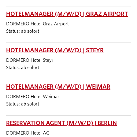
HOTELMANAGER (M/W/D) | GRAZ AIRPORT
DORMERO Hotel Graz Airport
Status: ab sofort
HOTELMANAGER (M/W/D) | STEYR
DORMERO Hotel Steyr
Status: ab sofort
HOTELMANAGER (M/W/D) | WEIMAR
DORMERO Hotel Weimar
Status: ab sofort
RESERVATION AGENT (M/W/D) | BERLIN
DORMERO Hotel AG