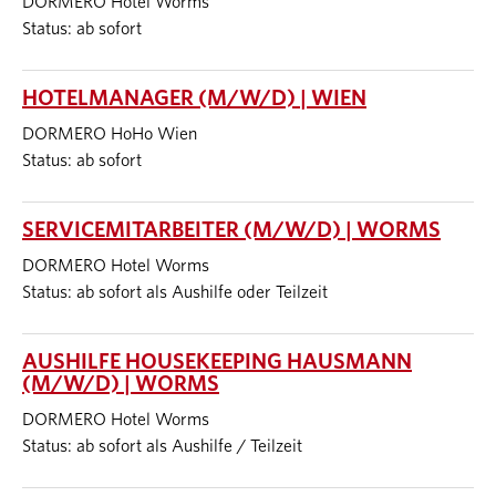
DORMERO Hotel Worms
Status: ab sofort
HOTELMANAGER (M/W/D) | WIEN
DORMERO HoHo Wien
Status: ab sofort
SERVICEMITARBEITER (M/W/D) | WORMS
DORMERO Hotel Worms
Status: ab sofort als Aushilfe oder Teilzeit
AUSHILFE HOUSEKEEPING HAUSMANN
(M/W/D) | WORMS
DORMERO Hotel Worms
Status: ab sofort als Aushilfe / Teilzeit