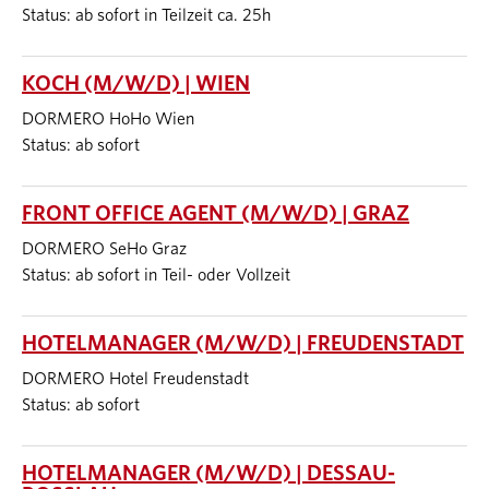
Status: ab sofort in Teilzeit ca. 25h
KOCH (M/W/D) | WIEN
DORMERO HoHo Wien
Status: ab sofort
FRONT OFFICE AGENT (M/W/D) | GRAZ
DORMERO SeHo Graz
Status: ab sofort in Teil- oder Vollzeit
HOTELMANAGER (M/W/D) | FREUDENSTADT
DORMERO Hotel Freudenstadt
Status: ab sofort
HOTELMANAGER (M/W/D) | DESSAU-