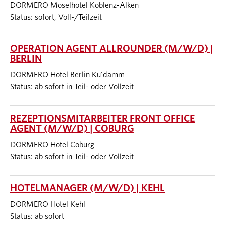
DORMERO Moselhotel Koblenz-Alken
Status: sofort, Voll-/Teilzeit
OPERATION AGENT ALLROUNDER (M/W/D) |
BERLIN
DORMERO Hotel Berlin Ku'damm
Status: ab sofort in Teil- oder Vollzeit
REZEPTIONSMITARBEITER FRONT OFFICE
AGENT (M/W/D) | COBURG
DORMERO Hotel Coburg
Status: ab sofort in Teil- oder Vollzeit
HOTELMANAGER (M/W/D) | KEHL
DORMERO Hotel Kehl
Status: ab sofort