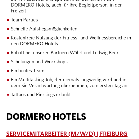
DORMERO Hotels, auch für Ihre Begleitperson, in der
Freizeit
Team Parties
Schnelle Aufstiegsmöglichkeiten
Kostenfreie Nutzung der Fitness- und Wellnessbereiche in
den DORMERO Hotels
Rabatt bei unseren Partnern Wöhrl und Ludwig Beck
Schulungen und Workshops
Ein buntes Team
Ein Multitasking Job, der niemals langweilig wird und in
dem Sie Verantwortung übernehmen, vom ersten Tag an
Tattoos und Piercings erlaubt
DORMERO HOTELS
SERVICEMITARBEITER (M/W/D) | FREIBURG