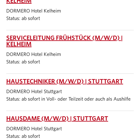
KELHEIM
DORMERO Hotel Kelheim
Status: ab sofort
SERVICELEITUNG FRÜHSTÜCK (M/W/D) |
KELHEIM
DORMERO Hotel Kelheim
Status: ab sofort
HAUSTECHNIKER (M/W/D) | STUTTGART
DORMERO Hotel Stuttgart
Status: ab sofort in Voll- oder Teilzeit oder auch als Aushilfe
HAUSDAME (M/W/D) | STUTTGART
DORMERO Hotel Stuttgart
Status: ab sofort