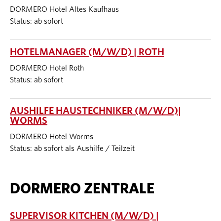
DORMERO Hotel Altes Kaufhaus
Status: ab sofort
HOTELMANAGER (M/W/D) | ROTH
DORMERO Hotel Roth
Status: ab sofort
AUSHILFE HAUSTECHNIKER (M/W/D)|
WORMS
DORMERO Hotel Worms
Status: ab sofort als Aushilfe / Teilzeit
DORMERO ZENTRALE
SUPERVISOR KITCHEN (M/W/D) |