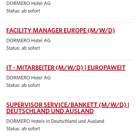
DORMERO Hotel AG
Status: ab sofort
FACILITY MANAGER EUROPE (M/W/D)
DORMERO Hotel AG
Status: ab sofort
IT - MITARBEITER (M/W/D) | EUROPAWEIT
DORMERO Hotel AG
Status: ab sofort
SUPERVISOR SERVICE/BANKETT (M/W/D) |
DEUTSCHLAND UND AUSLAND
DORMERO Hotels in Deutschland und Ausland
Status: ab sofort