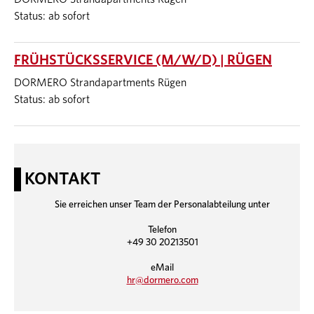
Status: ab sofort
FRÜHSTÜCKSSERVICE (M/W/D) | RÜGEN
DORMERO Strandapartments Rügen
Status: ab sofort
KONTAKT
Sie erreichen unser Team der Personalabteilung unter
Telefon
+49 30 20213501
eMail
hr@dormero.com