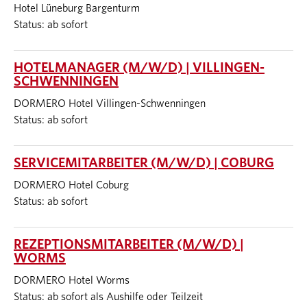
Hotel Lüneburg Bargenturm
Status: ab sofort
HOTELMANAGER (M/W/D) | VILLINGEN-
SCHWENNINGEN
DORMERO Hotel Villingen-Schwenningen
Status: ab sofort
SERVICEMITARBEITER (M/W/D) | COBURG
DORMERO Hotel Coburg
Status: ab sofort
REZEPTIONSMITARBEITER (M/W/D) |
WORMS
DORMERO Hotel Worms
Status: ab sofort als Aushilfe oder Teilzeit