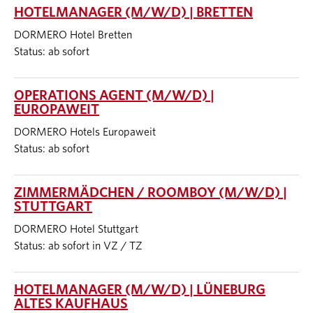
HOTELMANAGER (M/W/D) | BRETTEN
DORMERO Hotel Bretten
Status: ab sofort
OPERATIONS AGENT (M/W/D) |
EUROPAWEIT
DORMERO Hotels Europaweit
Status: ab sofort
ZIMMERMÄDCHEN / ROOMBOY (M/W/D) |
STUTTGART
DORMERO Hotel Stuttgart
Status: ab sofort in VZ / TZ
HOTELMANAGER (M/W/D) | LÜNEBURG
ALTES KAUFHAUS