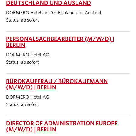
DEUTSCHLAND UND AUSLAND
DORMERO Hotels in Deutschland und Ausland
Status: ab sofort
PERSONALSACHBEARBEITER (M/W/D) |
BERLIN
DORMERO Hotel AG
Status: ab sofort
BÜROKAUFFRAU / BÜROKAUFMANN
(M/W/D) | BERLIN
DORMERO Hotel AG
Status: ab sofort
DIRECTOR OF ADMINISTRATION EUROPE
(M/W/D) | BERLIN