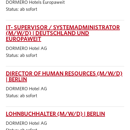
DORMERO Hotels Europaweit
Status: ab sofort
IT- SUPERVISOR / SYSTEMADMINISTRATOR
(M/W/D) | DEUTSCHLAND UND
EUROPAWEIT
DORMERO Hotel AG
Status: ab sofort
DIRECTOR OF HUMAN RESOURCES (M/W/D)
| BERLIN
DORMERO Hotel AG
Status: ab sofort
LOHNBUCHHALTER (M/W/D) | BERLIN
DORMERO Hotel AG