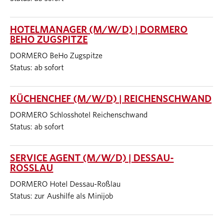
HOTELMANAGER (M/W/D) | DORMERO
BEHO ZUGSPITZE
DORMERO BeHo Zugspitze
Status: ab sofort
KÜCHENCHEF (M/W/D) | REICHENSCHWAND
DORMERO Schlosshotel Reichenschwand
Status: ab sofort
SERVICE AGENT (M/W/D) | DESSAU-
ROSSLAU
DORMERO Hotel Dessau-Roßlau
Status: zur Aushilfe als Minijob