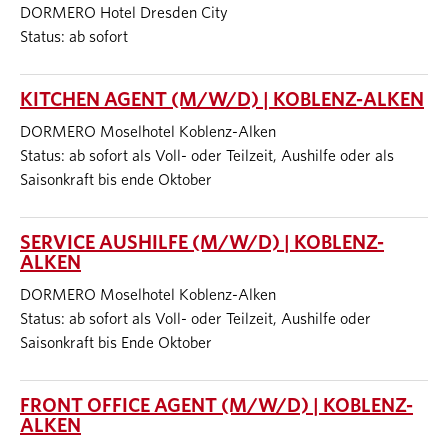
DORMERO Hotel Dresden City
Status: ab sofort
KITCHEN AGENT (M/W/D) | KOBLENZ-ALKEN
DORMERO Moselhotel Koblenz-Alken
Status: ab sofort als Voll- oder Teilzeit, Aushilfe oder als
Saisonkraft bis ende Oktober
SERVICE AUSHILFE (M/W/D) | KOBLENZ-
ALKEN
DORMERO Moselhotel Koblenz-Alken
Status: ab sofort als Voll- oder Teilzeit, Aushilfe oder
Saisonkraft bis Ende Oktober
FRONT OFFICE AGENT (M/W/D) | KOBLENZ-
ALKEN