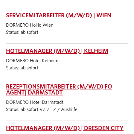
SERVICEMITARBEITER (M/W/D) | WIEN
DORMERO HoHo Wien
Status: ab sofort
HOTELMANAGER (M/W/D) | KELHEIM
DORMERO Hotel Kelheim
Status: ab sofort
REZEPTIONSMITARBEITER (M/W/D) FO
AGENT| DARMSTADT
DORMERO Hotel Darmstadt
Status: ab sofort VZ / TZ / Aushilfe
HOTELMANAGER (M/W/D) | DRESDEN CITY