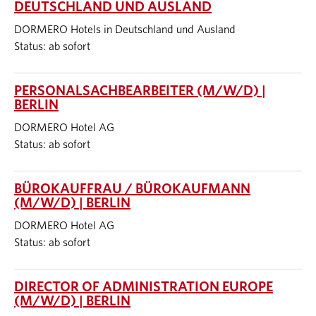
DEUTSCHLAND UND AUSLAND
DORMERO Hotels in Deutschland und Ausland
Status: ab sofort
PERSONALSACHBEARBEITER (M/W/D) |
BERLIN
DORMERO Hotel AG
Status: ab sofort
BÜROKAUFFRAU / BÜROKAUFMANN
(M/W/D) | BERLIN
DORMERO Hotel AG
Status: ab sofort
DIRECTOR OF ADMINISTRATION EUROPE
(M/W/D) | BERLIN