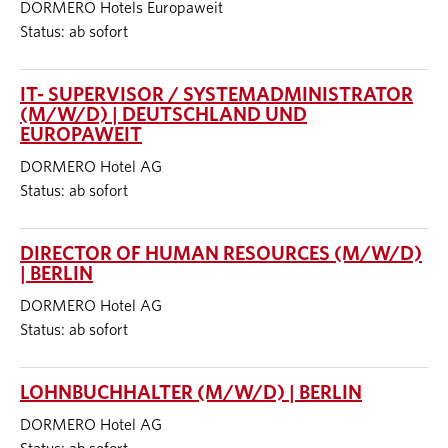
DORMERO Hotels Europaweit
Status: ab sofort
IT- SUPERVISOR / SYSTEMADMINISTRATOR
(M/W/D) | DEUTSCHLAND UND
EUROPAWEIT
DORMERO Hotel AG
Status: ab sofort
DIRECTOR OF HUMAN RESOURCES (M/W/D)
| BERLIN
DORMERO Hotel AG
Status: ab sofort
LOHNBUCHHALTER (M/W/D) | BERLIN
DORMERO Hotel AG