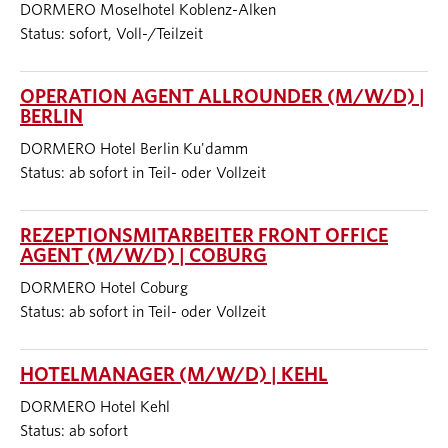
DORMERO Moselhotel Koblenz-Alken
Status: sofort, Voll-/Teilzeit
OPERATION AGENT ALLROUNDER (M/W/D) |
BERLIN
DORMERO Hotel Berlin Ku'damm
Status: ab sofort in Teil- oder Vollzeit
REZEPTIONSMITARBEITER FRONT OFFICE
AGENT (M/W/D) | COBURG
DORMERO Hotel Coburg
Status: ab sofort in Teil- oder Vollzeit
HOTELMANAGER (M/W/D) | KEHL
DORMERO Hotel Kehl
Status: ab sofort