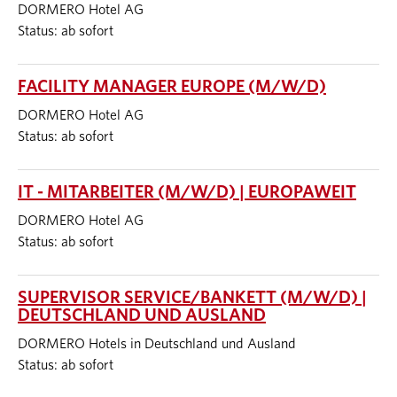
DORMERO Hotel AG
Status: ab sofort
FACILITY MANAGER EUROPE (M/W/D)
DORMERO Hotel AG
Status: ab sofort
IT - MITARBEITER (M/W/D) | EUROPAWEIT
DORMERO Hotel AG
Status: ab sofort
SUPERVISOR SERVICE/BANKETT (M/W/D) |
DEUTSCHLAND UND AUSLAND
DORMERO Hotels in Deutschland und Ausland
Status: ab sofort