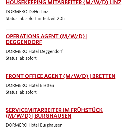
HOUSEKEEPING MITARBEITER (M/W/D) LINZ
DORMERO DeHo Linz
Status: ab sofort in Teilzeit 20h
OPERATIONS AGENT (M/W/D) |
DEGGENDORF
DORMERO Hotel Deggendorf
Status: ab sofort
FRONT OFFICE AGENT (M/W/D) | BRETTEN
DORMERO Hotel Bretten
Status: ab sofort
SERVICEMITARBEITER IM FRÜHSTÜCK
(M/W/D) | BURGHAUSEN
DORMERO Hotel Burghausen