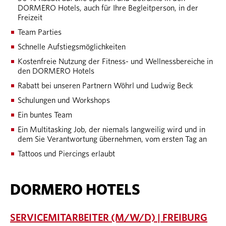
DORMERO Hotels, auch für Ihre Begleitperson, in der
Freizeit
Team Parties
Schnelle Aufstiegsmöglichkeiten
Kostenfreie Nutzung der Fitness- und Wellnessbereiche in
den DORMERO Hotels
Rabatt bei unseren Partnern Wöhrl und Ludwig Beck
Schulungen und Workshops
Ein buntes Team
Ein Multitasking Job, der niemals langweilig wird und in
dem Sie Verantwortung übernehmen, vom ersten Tag an
Tattoos und Piercings erlaubt
DORMERO HOTELS
SERVICEMITARBEITER (M/W/D) | FREIBURG