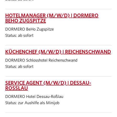
HOTELMANAGER (M/W/D) | DORMERO
BEHO ZUGSPITZE
DORMERO BeHo Zugspitze
Status: ab sofort
KÜCHENCHEF (M/W/D) | REICHENSCHWAND
DORMERO Schlosshotel Reichenschwand
Status: ab sofort
SERVICE AGENT (M/W/D) | DESSAU-
ROSSLAU
DORMERO Hotel Dessau-Roßlau
Status: zur Aushilfe als Minijob