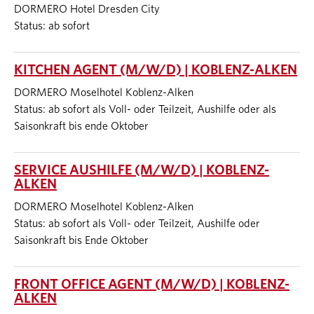
DORMERO Hotel Dresden City
Status: ab sofort
KITCHEN AGENT (M/W/D) | KOBLENZ-ALKEN
DORMERO Moselhotel Koblenz-Alken
Status: ab sofort als Voll- oder Teilzeit, Aushilfe oder als
Saisonkraft bis ende Oktober
SERVICE AUSHILFE (M/W/D) | KOBLENZ-
ALKEN
DORMERO Moselhotel Koblenz-Alken
Status: ab sofort als Voll- oder Teilzeit, Aushilfe oder
Saisonkraft bis Ende Oktober
FRONT OFFICE AGENT (M/W/D) | KOBLENZ-
ALKEN