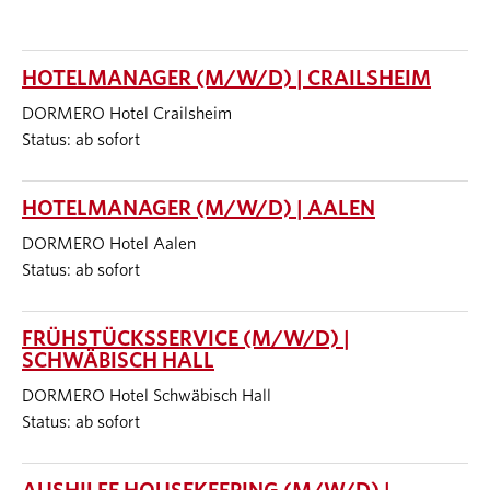
HOTELMANAGER (M/W/D) | CRAILSHEIM
DORMERO Hotel Crailsheim
Status: ab sofort
HOTELMANAGER (M/W/D) | AALEN
DORMERO Hotel Aalen
Status: ab sofort
FRÜHSTÜCKSSERVICE (M/W/D) |
SCHWÄBISCH HALL
DORMERO Hotel Schwäbisch Hall
Status: ab sofort