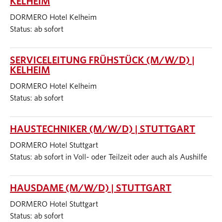
KELHEIM
DORMERO Hotel Kelheim
Status: ab sofort
SERVICELEITUNG FRÜHSTÜCK (M/W/D) |
KELHEIM
DORMERO Hotel Kelheim
Status: ab sofort
HAUSTECHNIKER (M/W/D) | STUTTGART
DORMERO Hotel Stuttgart
Status: ab sofort in Voll- oder Teilzeit oder auch als Aushilfe
HAUSDAME (M/W/D) | STUTTGART
DORMERO Hotel Stuttgart
Status: ab sofort