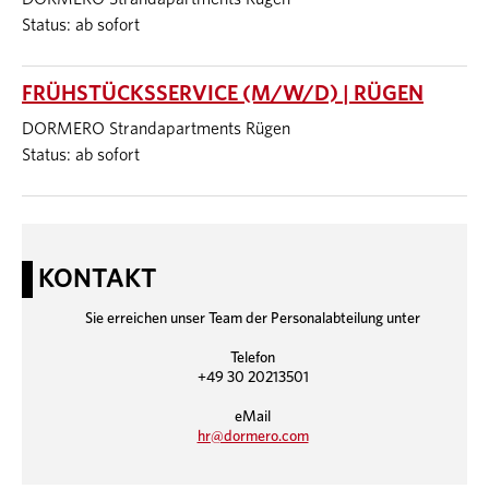
Status: ab sofort
FRÜHSTÜCKSSERVICE (M/W/D) | RÜGEN
DORMERO Strandapartments Rügen
Status: ab sofort
KONTAKT
Sie erreichen unser Team der Personalabteilung unter
Telefon
+49 30 20213501
eMail
hr@dormero.com