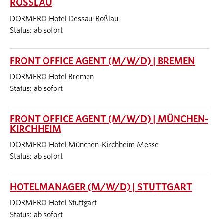
ROSSLAU
DORMERO Hotel Dessau-Roßlau
Status: ab sofort
FRONT OFFICE AGENT (M/W/D) | BREMEN
DORMERO Hotel Bremen
Status: ab sofort
FRONT OFFICE AGENT (M/W/D) | MÜNCHEN-
KIRCHHEIM
DORMERO Hotel München-Kirchheim Messe
Status: ab sofort
HOTELMANAGER (M/W/D) | STUTTGART
DORMERO Hotel Stuttgart
Status: ab sofort