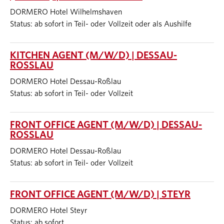
DORMERO Hotel Wilhelmshaven
Status: ab sofort in Teil- oder Vollzeit oder als Aushilfe
KITCHEN AGENT (M/W/D) | DESSAU-
ROSSLAU
DORMERO Hotel Dessau-Roßlau
Status: ab sofort in Teil- oder Vollzeit
FRONT OFFICE AGENT (M/W/D) | DESSAU-
ROSSLAU
DORMERO Hotel Dessau-Roßlau
Status: ab sofort in Teil- oder Vollzeit
FRONT OFFICE AGENT (M/W/D) | STEYR
DORMERO Hotel Steyr
Status: ab sofort