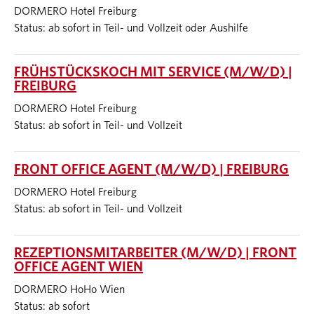
DORMERO Hotel Freiburg
Status: ab sofort in Teil- und Vollzeit oder Aushilfe
FRÜHSTÜCKSKOCH MIT SERVICE (M/W/D) |
FREIBURG
DORMERO Hotel Freiburg
Status: ab sofort in Teil- und Vollzeit
FRONT OFFICE AGENT (M/W/D) | FREIBURG
DORMERO Hotel Freiburg
Status: ab sofort in Teil- und Vollzeit
REZEPTIONSMITARBEITER (M/W/D) | FRONT
OFFICE AGENT WIEN
DORMERO HoHo Wien
Status: ab sofort