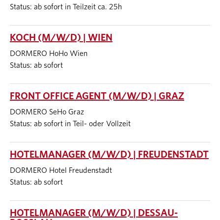
Status: ab sofort in Teilzeit ca. 25h
KOCH (M/W/D) | WIEN
DORMERO HoHo Wien
Status: ab sofort
FRONT OFFICE AGENT (M/W/D) | GRAZ
DORMERO SeHo Graz
Status: ab sofort in Teil- oder Vollzeit
HOTELMANAGER (M/W/D) | FREUDENSTADT
DORMERO Hotel Freudenstadt
Status: ab sofort
HOTELMANAGER (M/W/D) | DESSAU-