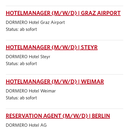
HOTELMANAGER (M/W/D) | GRAZ AIRPORT
DORMERO Hotel Graz Airport
Status: ab sofort
HOTELMANAGER (M/W/D) | STEYR
DORMERO Hotel Steyr
Status: ab sofort
HOTELMANAGER (M/W/D) | WEIMAR
DORMERO Hotel Weimar
Status: ab sofort
RESERVATION AGENT (M/W/D) | BERLIN
DORMERO Hotel AG