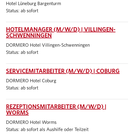
Hotel Lüneburg Bargenturm
Status: ab sofort
HOTELMANAGER (M/W/D) | VILLINGEN-
SCHWENNINGEN
DORMERO Hotel Villingen-Schwenningen
Status: ab sofort
SERVICEMITARBEITER (M/W/D) | COBURG
DORMERO Hotel Coburg
Status: ab sofort
REZEPTIONSMITARBEITER (M/W/D) |
WORMS
DORMERO Hotel Worms
Status: ab sofort als Aushilfe oder Teilzeit