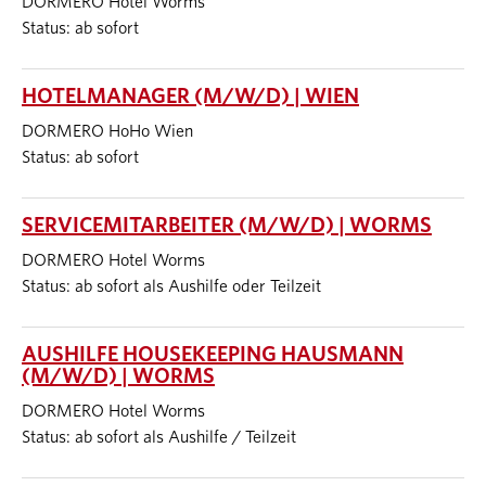
DORMERO Hotel Worms
Status: ab sofort
HOTELMANAGER (M/W/D) | WIEN
DORMERO HoHo Wien
Status: ab sofort
SERVICEMITARBEITER (M/W/D) | WORMS
DORMERO Hotel Worms
Status: ab sofort als Aushilfe oder Teilzeit
AUSHILFE HOUSEKEEPING HAUSMANN
(M/W/D) | WORMS
DORMERO Hotel Worms
Status: ab sofort als Aushilfe / Teilzeit