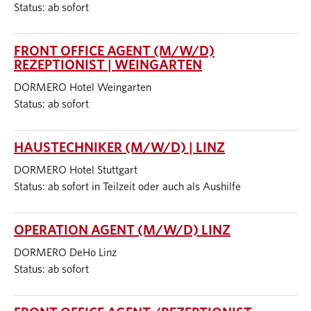
Status: ab sofort
FRONT OFFICE AGENT (M/W/D)
REZEPTIONIST | WEINGARTEN
DORMERO Hotel Weingarten
Status: ab sofort
HAUSTECHNIKER (M/W/D) | LINZ
DORMERO Hotel Stuttgart
Status: ab sofort in Teilzeit oder auch als Aushilfe
OPERATION AGENT (M/W/D) LINZ
DORMERO DeHo Linz
Status: ab sofort