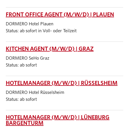
FRONT OFFICE AGENT (M/W/D) | PLAUEN
DORMERO Hotel Plauen
Status: ab sofort in Voll- oder Teilzeit
KITCHEN AGENT (M/W/D) | GRAZ
DORMERO SeHo Graz
Status: ab sofort
HOTELMANAGER (M/W/D) | RÜSSELSHEIM
DORMERO Hotel Rüsselsheim
Status: ab sofort
HOTELMANAGER (M/W/D) | LÜNEBURG
BARGENTURM