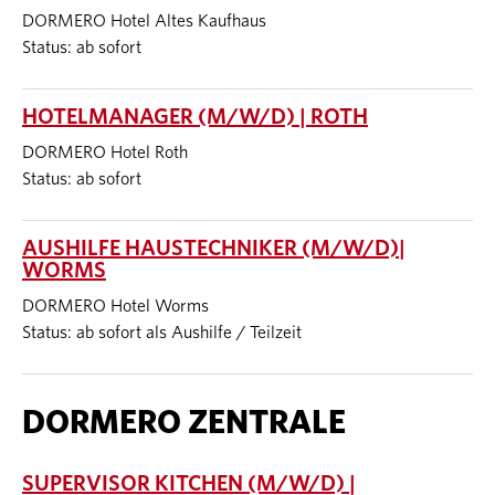
DORMERO Hotel Altes Kaufhaus
Status: ab sofort
HOTELMANAGER (M/W/D) | ROTH
DORMERO Hotel Roth
Status: ab sofort
AUSHILFE HAUSTECHNIKER (M/W/D)|
WORMS
DORMERO Hotel Worms
Status: ab sofort als Aushilfe / Teilzeit
DORMERO ZENTRALE
SUPERVISOR KITCHEN (M/W/D) |