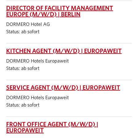
DIRECTOR OF FACILITY MANAGEMENT
EUROPE (M/W/D) | BERLIN
DORMERO Hotel AG
Status: ab sofort
KITCHEN AGENT (M/W/D) | EUROPAWEIT
DORMERO Hotels Europaweit
Status: ab sofort
SERVICE AGENT (M/W/D) | EUROPAWEIT
DORMERO Hotels Europaweit
Status: ab sofort
FRONT OFFICE AGENT (M/W/D) |
EUROPAWEIT