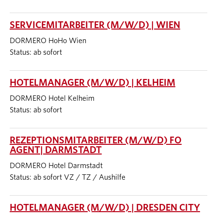
SERVICEMITARBEITER (M/W/D) | WIEN
DORMERO HoHo Wien
Status: ab sofort
HOTELMANAGER (M/W/D) | KELHEIM
DORMERO Hotel Kelheim
Status: ab sofort
REZEPTIONSMITARBEITER (M/W/D) FO
AGENT| DARMSTADT
DORMERO Hotel Darmstadt
Status: ab sofort VZ / TZ / Aushilfe
HOTELMANAGER (M/W/D) | DRESDEN CITY