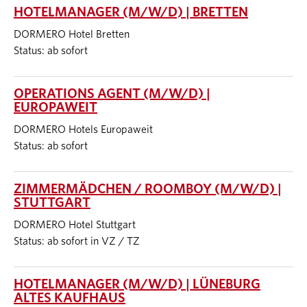
HOTELMANAGER (M/W/D) | BRETTEN
DORMERO Hotel Bretten
Status: ab sofort
OPERATIONS AGENT (M/W/D) |
EUROPAWEIT
DORMERO Hotels Europaweit
Status: ab sofort
ZIMMERMÄDCHEN / ROOMBOY (M/W/D) |
STUTTGART
DORMERO Hotel Stuttgart
Status: ab sofort in VZ / TZ
HOTELMANAGER (M/W/D) | LÜNEBURG
ALTES KAUFHAUS