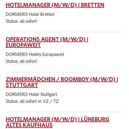
HOTELMANAGER (M/W/D) | BRETTEN
DORMERO Hotel Bretten
Status: ab sofort
OPERATIONS AGENT (M/W/D) |
EUROPAWEIT
DORMERO Hotels Europaweit
Status: ab sofort
ZIMMERMÄDCHEN / ROOMBOY (M/W/D) |
STUTTGART
DORMERO Hotel Stuttgart
Status: ab sofort in VZ / TZ
HOTELMANAGER (M/W/D) | LÜNEBURG
ALTES KAUFHAUS