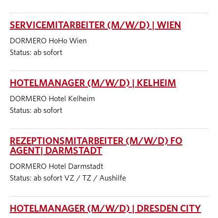
SERVICEMITARBEITER (M/W/D) | WIEN
DORMERO HoHo Wien
Status: ab sofort
HOTELMANAGER (M/W/D) | KELHEIM
DORMERO Hotel Kelheim
Status: ab sofort
REZEPTIONSMITARBEITER (M/W/D) FO
AGENT| DARMSTADT
DORMERO Hotel Darmstadt
Status: ab sofort VZ / TZ / Aushilfe
HOTELMANAGER (M/W/D) | DRESDEN CITY