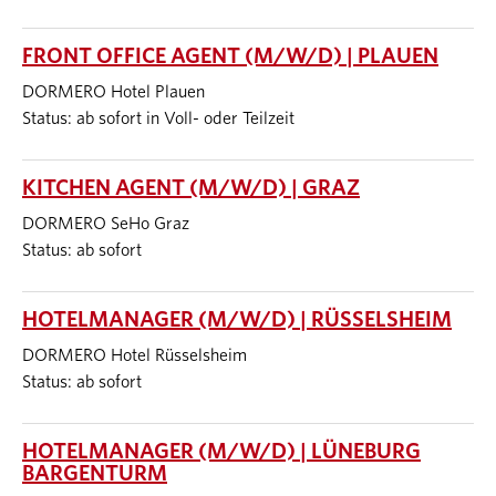
FRONT OFFICE AGENT (M/W/D) | PLAUEN
DORMERO Hotel Plauen
Status: ab sofort in Voll- oder Teilzeit
KITCHEN AGENT (M/W/D) | GRAZ
DORMERO SeHo Graz
Status: ab sofort
HOTELMANAGER (M/W/D) | RÜSSELSHEIM
DORMERO Hotel Rüsselsheim
Status: ab sofort
HOTELMANAGER (M/W/D) | LÜNEBURG
BARGENTURM