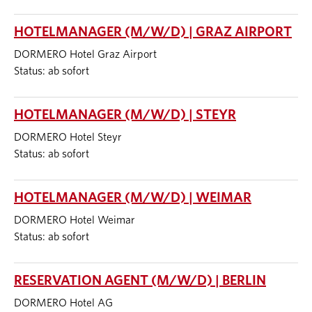
HOTELMANAGER (M/W/D) | GRAZ AIRPORT
DORMERO Hotel Graz Airport
Status: ab sofort
HOTELMANAGER (M/W/D) | STEYR
DORMERO Hotel Steyr
Status: ab sofort
HOTELMANAGER (M/W/D) | WEIMAR
DORMERO Hotel Weimar
Status: ab sofort
RESERVATION AGENT (M/W/D) | BERLIN
DORMERO Hotel AG