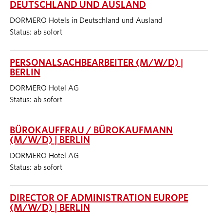
DEUTSCHLAND UND AUSLAND
DORMERO Hotels in Deutschland und Ausland
Status: ab sofort
PERSONALSACHBEARBEITER (M/W/D) |
BERLIN
DORMERO Hotel AG
Status: ab sofort
BÜROKAUFFRAU / BÜROKAUFMANN
(M/W/D) | BERLIN
DORMERO Hotel AG
Status: ab sofort
DIRECTOR OF ADMINISTRATION EUROPE
(M/W/D) | BERLIN