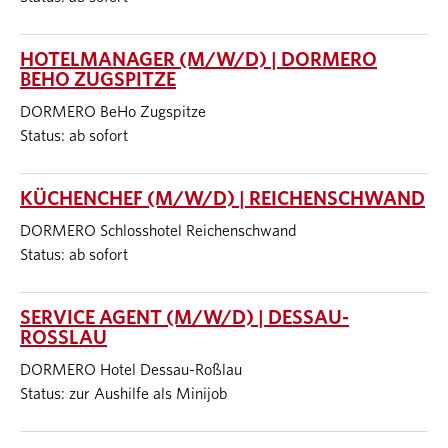
HOTELMANAGER (M/W/D) | DORMERO
BEHO ZUGSPITZE
DORMERO BeHo Zugspitze
Status: ab sofort
KÜCHENCHEF (M/W/D) | REICHENSCHWAND
DORMERO Schlosshotel Reichenschwand
Status: ab sofort
SERVICE AGENT (M/W/D) | DESSAU-
ROSSLAU
DORMERO Hotel Dessau-Roßlau
Status: zur Aushilfe als Minijob