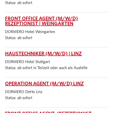
Status: ab sofort
FRONT OFFICE AGENT (M/W/D)
REZEPTIONIST | WEINGARTEN
DORMERO Hotel Weingarten
Status: ab sofort
HAUSTECHNIKER (M/W/D) | LINZ
DORMERO Hotel Stuttgart
Status: ab sofort in Teilzeit oder auch als Aushilfe
OPERATION AGENT (M/W/D) LINZ
DORMERO DeHo Linz
Status: ab sofort