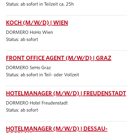
Status: ab sofort in Teilzeit ca. 25h
KOCH (M/W/D) | WIEN
DORMERO HoHo Wien
Status: ab sofort
FRONT OFFICE AGENT (M/W/D) | GRAZ
DORMERO SeHo Graz
Status: ab sofort in Teil- oder Vollzeit
HOTELMANAGER (M/W/D) | FREUDENSTADT
DORMERO Hotel Freudenstadt
Status: ab sofort
HOTELMANAGER (M/W/D) | DESSAU-