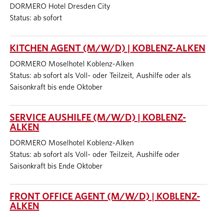
DORMERO Hotel Dresden City
Status: ab sofort
KITCHEN AGENT (M/W/D) | KOBLENZ-ALKEN
DORMERO Moselhotel Koblenz-Alken
Status: ab sofort als Voll- oder Teilzeit, Aushilfe oder als
Saisonkraft bis ende Oktober
SERVICE AUSHILFE (M/W/D) | KOBLENZ-
ALKEN
DORMERO Moselhotel Koblenz-Alken
Status: ab sofort als Voll- oder Teilzeit, Aushilfe oder
Saisonkraft bis Ende Oktober
FRONT OFFICE AGENT (M/W/D) | KOBLENZ-
ALKEN