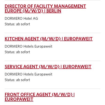
DIRECTOR OF FACILITY MANAGEMENT
EUROPE (M/W/D) | BERLIN
DORMERO Hotel AG
Status: ab sofort
KITCHEN AGENT (M/W/D) | EUROPAWEIT
DORMERO Hotels Europaweit
Status: ab sofort
SERVICE AGENT (M/W/D) | EUROPAWEIT
DORMERO Hotels Europaweit
Status: ab sofort
FRONT OFFICE AGENT (M/W/D) |
EUROPAWEIT