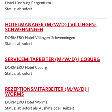
Hotel Lüneburg Bargenturm
Status: ab sofort
HOTELMANAGER (M/W/D) | VILLINGEN-
SCHWENNINGEN
DORMERO Hotel Villingen-Schwenningen
Status: ab sofort
SERVICEMITARBEITER (M/W/D) | COBURG
DORMERO Hotel Coburg
Status: ab sofort
REZEPTIONSMITARBEITER (M/W/D) |
WORMS
DORMERO Hotel Worms
Status: ab sofort als Aushilfe oder Teilzeit