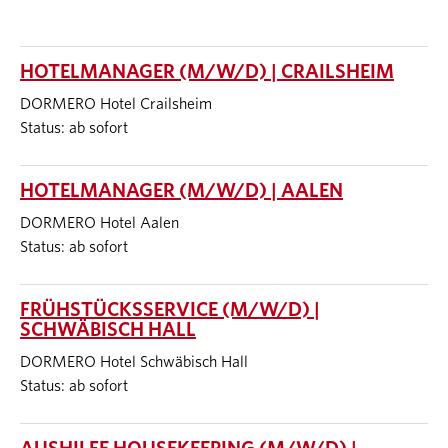
HOTELMANAGER (M/W/D) | CRAILSHEIM
DORMERO Hotel Crailsheim
Status: ab sofort
HOTELMANAGER (M/W/D) | AALEN
DORMERO Hotel Aalen
Status: ab sofort
FRÜHSTÜCKSSERVICE (M/W/D) |
SCHWÄBISCH HALL
DORMERO Hotel Schwäbisch Hall
Status: ab sofort