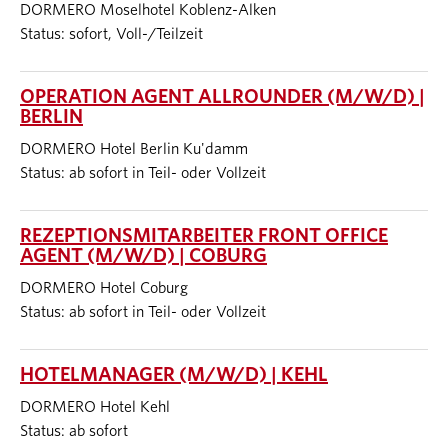
DORMERO Moselhotel Koblenz-Alken
Status: sofort, Voll-/Teilzeit
OPERATION AGENT ALLROUNDER (M/W/D) |
BERLIN
DORMERO Hotel Berlin Ku'damm
Status: ab sofort in Teil- oder Vollzeit
REZEPTIONSMITARBEITER FRONT OFFICE
AGENT (M/W/D) | COBURG
DORMERO Hotel Coburg
Status: ab sofort in Teil- oder Vollzeit
HOTELMANAGER (M/W/D) | KEHL
DORMERO Hotel Kehl
Status: ab sofort