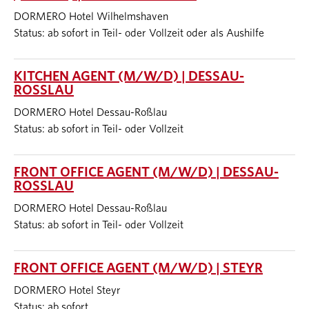
DORMERO Hotel Wilhelmshaven
Status: ab sofort in Teil- oder Vollzeit oder als Aushilfe
KITCHEN AGENT (M/W/D) | DESSAU-
ROSSLAU
DORMERO Hotel Dessau-Roßlau
Status: ab sofort in Teil- oder Vollzeit
FRONT OFFICE AGENT (M/W/D) | DESSAU-
ROSSLAU
DORMERO Hotel Dessau-Roßlau
Status: ab sofort in Teil- oder Vollzeit
FRONT OFFICE AGENT (M/W/D) | STEYR
DORMERO Hotel Steyr
Status: ab sofort