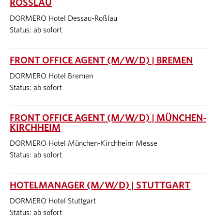
ROSSLAU
DORMERO Hotel Dessau-Roßlau
Status: ab sofort
FRONT OFFICE AGENT (M/W/D) | BREMEN
DORMERO Hotel Bremen
Status: ab sofort
FRONT OFFICE AGENT (M/W/D) | MÜNCHEN-
KIRCHHEIM
DORMERO Hotel München-Kirchheim Messe
Status: ab sofort
HOTELMANAGER (M/W/D) | STUTTGART
DORMERO Hotel Stuttgart
Status: ab sofort