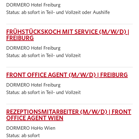
DORMERO Hotel Freiburg
Status: ab sofort in Teil- und Vollzeit oder Aushilfe
FRÜHSTÜCKSKOCH MIT SERVICE (M/W/D) |
FREIBURG
DORMERO Hotel Freiburg
Status: ab sofort in Teil- und Vollzeit
FRONT OFFICE AGENT (M/W/D) | FREIBURG
DORMERO Hotel Freiburg
Status: ab sofort in Teil- und Vollzeit
REZEPTIONSMITARBEITER (M/W/D) | FRONT
OFFICE AGENT WIEN
DORMERO HoHo Wien
Status: ab sofort