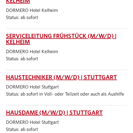
KELHEIM
DORMERO Hotel Kelheim
Status: ab sofort
SERVICELEITUNG FRÜHSTÜCK (M/W/D) |
KELHEIM
DORMERO Hotel Kelheim
Status: ab sofort
HAUSTECHNIKER (M/W/D) | STUTTGART
DORMERO Hotel Stuttgart
Status: ab sofort in Voll- oder Teilzeit oder auch als Aushilfe
HAUSDAME (M/W/D) | STUTTGART
DORMERO Hotel Stuttgart
Status: ab sofort