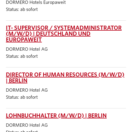
DORMERO Hotels Europaweit
Status: ab sofort
IT- SUPERVISOR / SYSTEMADMINISTRATOR
(M/W/D) | DEUTSCHLAND UND
EUROPAWEIT
DORMERO Hotel AG
Status: ab sofort
DIRECTOR OF HUMAN RESOURCES (M/W/D)
| BERLIN
DORMERO Hotel AG
Status: ab sofort
LOHNBUCHHALTER (M/W/D) | BERLIN
DORMERO Hotel AG