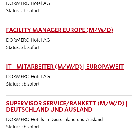
DORMERO Hotel AG
Status: ab sofort
FACILITY MANAGER EUROPE (M/W/D)
DORMERO Hotel AG
Status: ab sofort
IT - MITARBEITER (M/W/D) | EUROPAWEIT
DORMERO Hotel AG
Status: ab sofort
SUPERVISOR SERVICE/BANKETT (M/W/D) |
DEUTSCHLAND UND AUSLAND
DORMERO Hotels in Deutschland und Ausland
Status: ab sofort