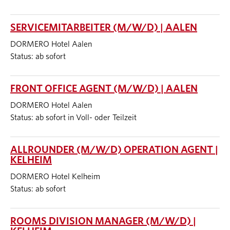
SERVICEMITARBEITER (M/W/D) | AALEN
DORMERO Hotel Aalen
Status: ab sofort
FRONT OFFICE AGENT (M/W/D) | AALEN
DORMERO Hotel Aalen
Status: ab sofort in Voll- oder Teilzeit
ALLROUNDER (M/W/D) OPERATION AGENT |
KELHEIM
DORMERO Hotel Kelheim
Status: ab sofort
ROOMS DIVISION MANAGER (M/W/D) |