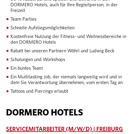
DORMERO Hotels, auch für Ihre Begleitperson, in der
Freizeit
Team Parties
Schnelle Aufstiegsmöglichkeiten
Kostenfreie Nutzung der Fitness- und Wellnessbereiche in
den DORMERO Hotels
Rabatt bei unseren Partnern Wöhrl und Ludwig Beck
Schulungen und Workshops
Ein buntes Team
Ein Multitasking Job, der niemals langweilig wird und in
dem Sie Verantwortung übernehmen, vom ersten Tag an
Tattoos und Piercings erlaubt
DORMERO HOTELS
SERVICEMITARBEITER (M/W/D) | FREIBURG