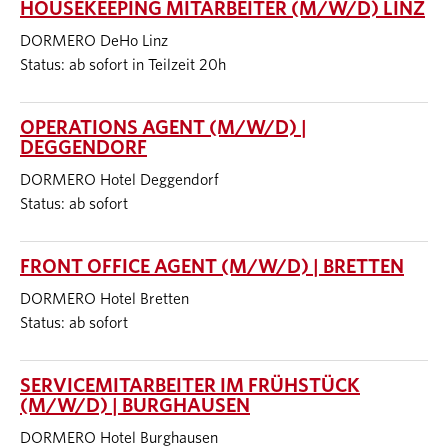
HOUSEKEEPING MITARBEITER (M/W/D) LINZ
DORMERO DeHo Linz
Status: ab sofort in Teilzeit 20h
OPERATIONS AGENT (M/W/D) |
DEGGENDORF
DORMERO Hotel Deggendorf
Status: ab sofort
FRONT OFFICE AGENT (M/W/D) | BRETTEN
DORMERO Hotel Bretten
Status: ab sofort
SERVICEMITARBEITER IM FRÜHSTÜCK
(M/W/D) | BURGHAUSEN
DORMERO Hotel Burghausen