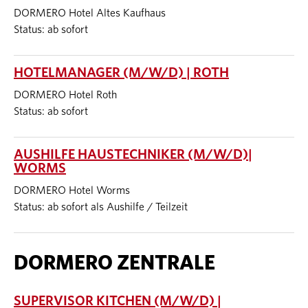
DORMERO Hotel Altes Kaufhaus
Status: ab sofort
HOTELMANAGER (M/W/D) | ROTH
DORMERO Hotel Roth
Status: ab sofort
AUSHILFE HAUSTECHNIKER (M/W/D)|
WORMS
DORMERO Hotel Worms
Status: ab sofort als Aushilfe / Teilzeit
DORMERO ZENTRALE
SUPERVISOR KITCHEN (M/W/D) |