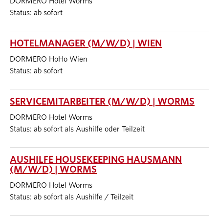
DORMERO Hotel Worms
Status: ab sofort
HOTELMANAGER (M/W/D) | WIEN
DORMERO HoHo Wien
Status: ab sofort
SERVICEMITARBEITER (M/W/D) | WORMS
DORMERO Hotel Worms
Status: ab sofort als Aushilfe oder Teilzeit
AUSHILFE HOUSEKEEPING HAUSMANN
(M/W/D) | WORMS
DORMERO Hotel Worms
Status: ab sofort als Aushilfe / Teilzeit