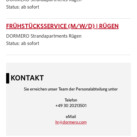
Status: ab sofort
FRÜHSTÜCKSSERVICE (M/W/D) | RÜGEN
DORMERO Strandapartments Rügen
Status: ab sofort
KONTAKT
Sie erreichen unser Team der Personalabteilung unter
Telefon
+49 30 20213501
eMail
hr@dormero.com