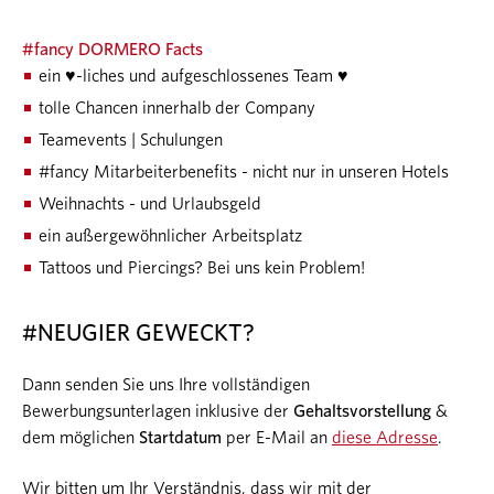
#fancy DORMERO Facts
ein ♥-liches und aufgeschlossenes Team ♥
tolle Chancen innerhalb der Company
Teamevents | Schulungen
#fancy
Mitarbeiterbenefits - nicht nur in unseren Hotels
Weihnachts - und Urlaubsgeld
ein außergewöhnlicher Arbeitsplatz
Tattoos und Piercings? Bei uns kein Problem!
#NEUGIER GEWECKT?
Dann senden Sie uns Ihre vollständigen
Bewerbungsunterlagen inklusive der
Gehaltsvorstellung
&
dem möglichen
Startdatum
per E-Mail an
diese Adresse
.
Wir bitten um Ihr Verständnis, dass wir mit der