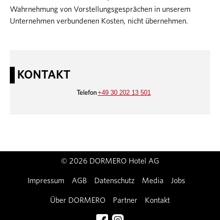
Wahrnehmung von Vorstellungsgesprächen in unserem
Unternehmen verbundenen Kosten, nicht übernehmen.
KONTAKT
+49 30 202 13 501
Telefon
© 2026 DORMERO Hotel AG
Impressum
AGB
Datenschutz
Media
Jobs
Über DORMERO
Partner
Kontakt