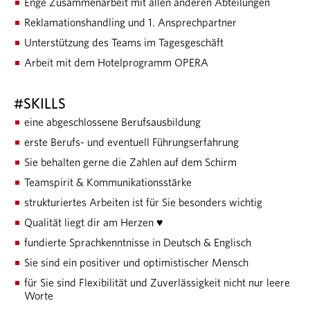
Enge Zusammenarbeit mit allen anderen Abteilungen
Reklamationshandling und 1. Ansprechpartner
Unterstützung des Teams im Tagesgeschäft
Arbeit mit dem Hotelprogramm OPERA
#SKILLS
eine abgeschlossene Berufsausbildung
erste Berufs- und eventuell Führungserfahrung
Sie behalten gerne die Zahlen auf dem Schirm
Teamspirit & Kommunikationsstärke
strukturiertes Arbeiten ist für Sie besonders wichtig
Qualität liegt dir am Herzen ♥
fundierte Sprachkenntnisse in Deutsch & Englisch
Sie sind ein positiver und optimistischer Mensch
für Sie sind Flexibilität und Zuverlässigkeit nicht nur leere
Worte