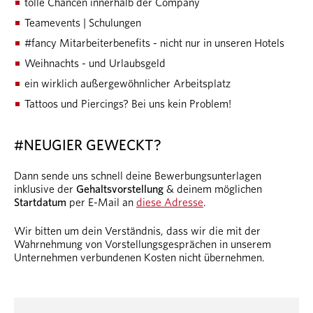
tolle Chancen innerhalb der Company
Teamevents | Schulungen
#
fancy
Mitarbeiterbenefits - nicht nur in unseren Hotels
Weihnachts - und Urlaubsgeld
ein wirklich außergewöhnlicher Arbeitsplatz
Tattoos und Piercings? Bei uns kein Problem!
#NEUGIER GEWECKT?
Dann sende uns schnell deine Bewerbungsunterlagen
inklusive der
Gehaltsvorstellung
& deinem möglichen
Startdatum
per E-Mail an
diese Adresse
.
Wir bitten um dein Verständnis, dass wir die mit der
Wahrnehmung von Vorstellungsgesprächen in unserem
Unternehmen verbundenen Kosten nicht übernehmen.