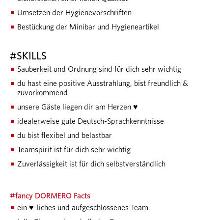
Umsetzen der Hygienevorschriften
Bestückung der Minibar und Hygieneartikel
#SKILLS
Sauberkeit und Ordnung sind für dich sehr wichtig
du hast eine positive Ausstrahlung, bist freundlich &
zuvorkommend
♥
unsere Gäste liegen dir am Herzen
idealerweise gute Deutsch-Sprachkenntnisse
du bist flexibel und belastbar
Teamspirit ist für dich sehr wichtig
Zuverlässigkeit ist für dich selbstverständlich
#fancy DORMERO Facts
ein ♥-liches und aufgeschlossenes Team