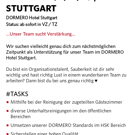
STUTTGART
DORMERO Hotel Stuttgart
Status: ab sofort in VZ / TZ
...Unser Team sucht Verstärkung...
Wir suchen vielleicht genau dich zum nächstmöglichen
Zeitpunkt als Unterstützung für unser Team im
DORMERO
Hotel Stuttgart
.
Du bist ein Organisationstalent, Sauberkeit ist dir sehr
wichtig und hast richtig Lust in einem wunderbaren Team zu
♥
arbeiten? Dann bist du bei uns genau richtig
#TASKS
Mithilfe bei der Reinigung der zugeteilten Gästezimmer
diverse Unterhaltsreinigungen im den öffentlichen
Bereichen
Umsetzen unserer DORMERO Standards im HSK Bereich
Sicherstellen einer hohen Qualität