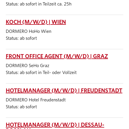
Status: ab sofort in Teilzeit ca. 25h
KOCH (M/W/D) | WIEN
DORMERO HoHo Wien
Status: ab sofort
FRONT OFFICE AGENT (M/W/D) | GRAZ
DORMERO SeHo Graz
Status: ab sofort in Teil- oder Vollzeit
HOTELMANAGER (M/W/D) | FREUDENSTADT
DORMERO Hotel Freudenstadt
Status: ab sofort
HOTELMANAGER (M/W/D) | DESSAU-