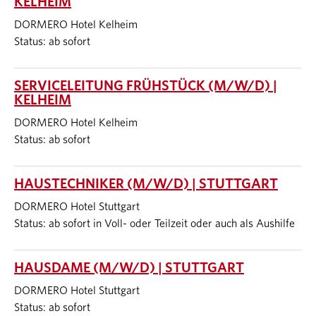
KELHEIM
DORMERO Hotel Kelheim
Status: ab sofort
SERVICELEITUNG FRÜHSTÜCK (M/W/D) |
KELHEIM
DORMERO Hotel Kelheim
Status: ab sofort
HAUSTECHNIKER (M/W/D) | STUTTGART
DORMERO Hotel Stuttgart
Status: ab sofort in Voll- oder Teilzeit oder auch als Aushilfe
HAUSDAME (M/W/D) | STUTTGART
DORMERO Hotel Stuttgart
Status: ab sofort