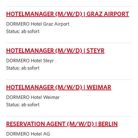
HOTELMANAGER (M/W/D) | GRAZ AIRPORT
DORMERO Hotel Graz Airport
Status: ab sofort
HOTELMANAGER (M/W/D) | STEYR
DORMERO Hotel Steyr
Status: ab sofort
HOTELMANAGER (M/W/D) | WEIMAR
DORMERO Hotel Weimar
Status: ab sofort
RESERVATION AGENT (M/W/D) | BERLIN
DORMERO Hotel AG