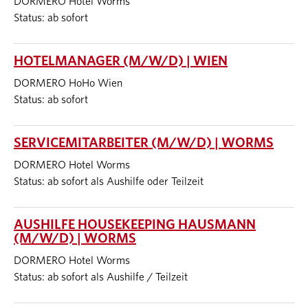
DORMERO Hotel Worms
Status: ab sofort
HOTELMANAGER (M/W/D) | WIEN
DORMERO HoHo Wien
Status: ab sofort
SERVICEMITARBEITER (M/W/D) | WORMS
DORMERO Hotel Worms
Status: ab sofort als Aushilfe oder Teilzeit
AUSHILFE HOUSEKEEPING HAUSMANN
(M/W/D) | WORMS
DORMERO Hotel Worms
Status: ab sofort als Aushilfe / Teilzeit