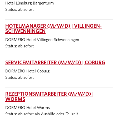
Hotel Lüneburg Bargenturm
Status: ab sofort
HOTELMANAGER (M/W/D) | VILLINGEN-
SCHWENNINGEN
DORMERO Hotel Villingen-Schwenningen
Status: ab sofort
SERVICEMITARBEITER (M/W/D) | COBURG
DORMERO Hotel Coburg
Status: ab sofort
REZEPTIONSMITARBEITER (M/W/D) |
WORMS
DORMERO Hotel Worms
Status: ab sofort als Aushilfe oder Teilzeit