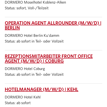
DORMERO Moselhotel Koblenz-Alken
Status: sofort, Voll-/Teilzeit
OPERATION AGENT ALLROUNDER (M/W/D) |
BERLIN
DORMERO Hotel Berlin Ku'damm
Status: ab sofort in Teil- oder Vollzeit
REZEPTIONSMITARBEITER FRONT OFFICE
AGENT (M/W/D) | COBURG
DORMERO Hotel Coburg
Status: ab sofort in Teil- oder Vollzeit
HOTELMANAGER (M/W/D) | KEHL
DORMERO Hotel Kehl
Status: ab sofort