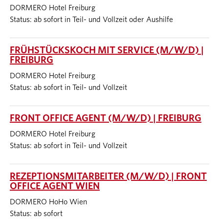
DORMERO Hotel Freiburg
Status: ab sofort in Teil- und Vollzeit oder Aushilfe
FRÜHSTÜCKSKOCH MIT SERVICE (M/W/D) |
FREIBURG
DORMERO Hotel Freiburg
Status: ab sofort in Teil- und Vollzeit
FRONT OFFICE AGENT (M/W/D) | FREIBURG
DORMERO Hotel Freiburg
Status: ab sofort in Teil- und Vollzeit
REZEPTIONSMITARBEITER (M/W/D) | FRONT
OFFICE AGENT WIEN
DORMERO HoHo Wien
Status: ab sofort