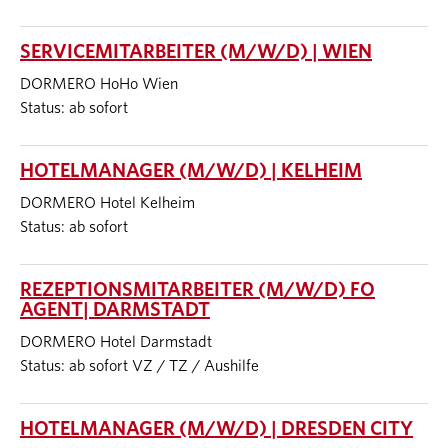
SERVICEMITARBEITER (M/W/D) | WIEN
DORMERO HoHo Wien
Status: ab sofort
HOTELMANAGER (M/W/D) | KELHEIM
DORMERO Hotel Kelheim
Status: ab sofort
REZEPTIONSMITARBEITER (M/W/D) FO
AGENT| DARMSTADT
DORMERO Hotel Darmstadt
Status: ab sofort VZ / TZ / Aushilfe
HOTELMANAGER (M/W/D) | DRESDEN CITY