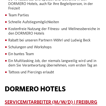
DORMERO Hotels, auch für Ihre Begleitperson, in der
Freizeit
Team Parties
Schnelle Aufstiegsmöglichkeiten
Kostenfreie Nutzung der Fitness- und Wellnessbereiche in
den DORMERO Hotels
Rabatt bei unseren Partnern Wöhrl und Ludwig Beck
Schulungen und Workshops
Ein buntes Team
Ein Multitasking Job, der niemals langweilig wird und in
dem Sie Verantwortung übernehmen, vom ersten Tag an
Tattoos und Piercings erlaubt
DORMERO HOTELS
SERVICEMITARBEITER (M/W/D) | FREIBURG