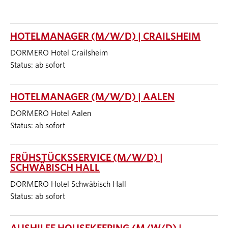
HOTELMANAGER (M/W/D) | CRAILSHEIM
DORMERO Hotel Crailsheim
Status: ab sofort
HOTELMANAGER (M/W/D) | AALEN
DORMERO Hotel Aalen
Status: ab sofort
FRÜHSTÜCKSSERVICE (M/W/D) |
SCHWÄBISCH HALL
DORMERO Hotel Schwäbisch Hall
Status: ab sofort