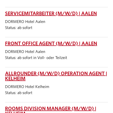
SERVICEMITARBEITER (M/W/D) | AALEN
DORMERO Hotel Aalen
Status: ab sofort
FRONT OFFICE AGENT (M/W/D) | AALEN
DORMERO Hotel Aalen
Status: ab sofort in Voll- oder Teilzeit
ALLROUNDER (M/W/D) OPERATION AGENT |
KELHEIM
DORMERO Hotel Kelheim
Status: ab sofort
ROOMS DIVISION MANAGER (M/W/D) |