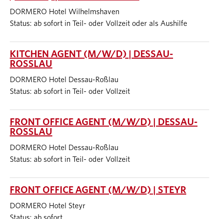
DORMERO Hotel Wilhelmshaven
Status: ab sofort in Teil- oder Vollzeit oder als Aushilfe
KITCHEN AGENT (M/W/D) | DESSAU-
ROSSLAU
DORMERO Hotel Dessau-Roßlau
Status: ab sofort in Teil- oder Vollzeit
FRONT OFFICE AGENT (M/W/D) | DESSAU-
ROSSLAU
DORMERO Hotel Dessau-Roßlau
Status: ab sofort in Teil- oder Vollzeit
FRONT OFFICE AGENT (M/W/D) | STEYR
DORMERO Hotel Steyr
Status: ab sofort