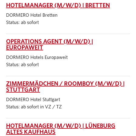
HOTELMANAGER (M/W/D) | BRETTEN
DORMERO Hotel Bretten
Status: ab sofort
OPERATIONS AGENT (M/W/D) |
EUROPAWEIT
DORMERO Hotels Europaweit
Status: ab sofort
ZIMMERMÄDCHEN / ROOMBOY (M/W/D) |
STUTTGART
DORMERO Hotel Stuttgart
Status: ab sofort in VZ / TZ
HOTELMANAGER (M/W/D) | LÜNEBURG
ALTES KAUFHAUS