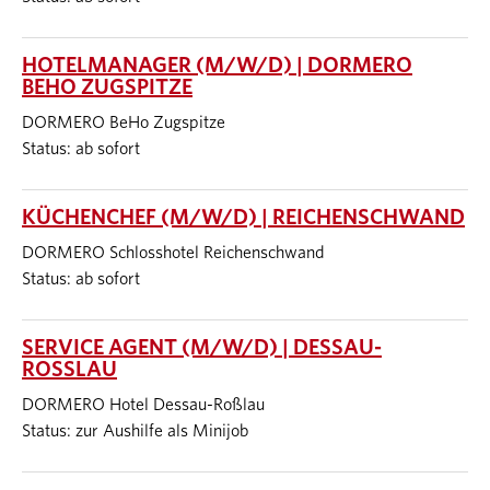
HOTELMANAGER (M/W/D) | DORMERO
BEHO ZUGSPITZE
DORMERO BeHo Zugspitze
Status: ab sofort
KÜCHENCHEF (M/W/D) | REICHENSCHWAND
DORMERO Schlosshotel Reichenschwand
Status: ab sofort
SERVICE AGENT (M/W/D) | DESSAU-
ROSSLAU
DORMERO Hotel Dessau-Roßlau
Status: zur Aushilfe als Minijob