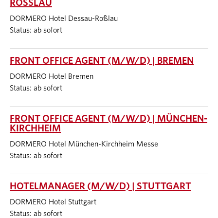
ROSSLAU
DORMERO Hotel Dessau-Roßlau
Status: ab sofort
FRONT OFFICE AGENT (M/W/D) | BREMEN
DORMERO Hotel Bremen
Status: ab sofort
FRONT OFFICE AGENT (M/W/D) | MÜNCHEN-
KIRCHHEIM
DORMERO Hotel München-Kirchheim Messe
Status: ab sofort
HOTELMANAGER (M/W/D) | STUTTGART
DORMERO Hotel Stuttgart
Status: ab sofort