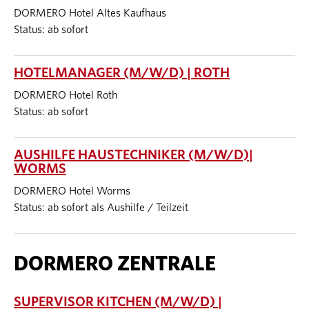
DORMERO Hotel Altes Kaufhaus
Status: ab sofort
HOTELMANAGER (M/W/D) | ROTH
DORMERO Hotel Roth
Status: ab sofort
AUSHILFE HAUSTECHNIKER (M/W/D)|
WORMS
DORMERO Hotel Worms
Status: ab sofort als Aushilfe / Teilzeit
DORMERO ZENTRALE
SUPERVISOR KITCHEN (M/W/D) |