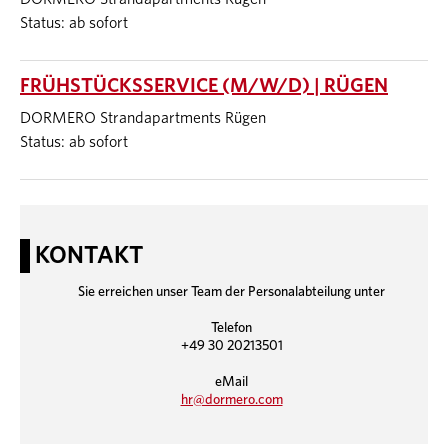
Status: ab sofort
FRÜHSTÜCKSSERVICE (M/W/D) | RÜGEN
DORMERO Strandapartments Rügen
Status: ab sofort
KONTAKT
Sie erreichen unser Team der Personalabteilung unter
Telefon
+49 30 20213501
eMail
hr@dormero.com