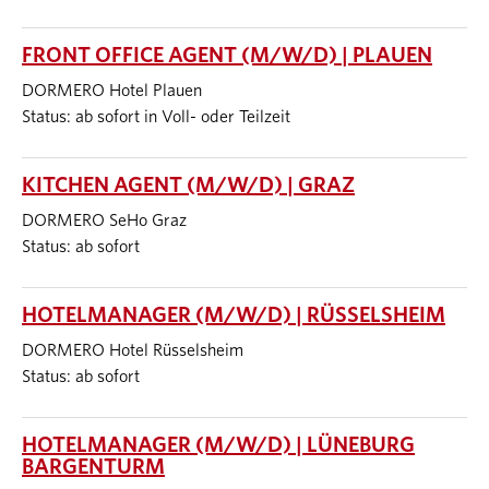
FRONT OFFICE AGENT (M/W/D) | PLAUEN
DORMERO Hotel Plauen
Status: ab sofort in Voll- oder Teilzeit
KITCHEN AGENT (M/W/D) | GRAZ
DORMERO SeHo Graz
Status: ab sofort
HOTELMANAGER (M/W/D) | RÜSSELSHEIM
DORMERO Hotel Rüsselsheim
Status: ab sofort
HOTELMANAGER (M/W/D) | LÜNEBURG
BARGENTURM