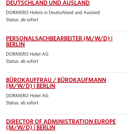
DEUTSCHLAND UND AUSLAND
DORMERO Hotels in Deutschland und Ausland
Status: ab sofort
PERSONALSACHBEARBEITER (M/W/D) |
BERLIN
DORMERO Hotel AG
Status: ab sofort
BÜROKAUFFRAU / BÜROKAUFMANN
(M/W/D) | BERLIN
DORMERO Hotel AG
Status: ab sofort
DIRECTOR OF ADMINISTRATION EUROPE
(M/W/D) | BERLIN