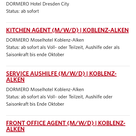
DORMERO Hotel Dresden City
Status: ab sofort
KITCHEN AGENT (M/W/D) | KOBLENZ-ALKEN
DORMERO Moselhotel Koblenz-Alken
Status: ab sofort als Voll- oder Teilzeit, Aushilfe oder als
Saisonkraft bis ende Oktober
SERVICE AUSHILFE (M/W/D) | KOBLENZ-
ALKEN
DORMERO Moselhotel Koblenz-Alken
Status: ab sofort als Voll- oder Teilzeit, Aushilfe oder
Saisonkraft bis Ende Oktober
FRONT OFFICE AGENT (M/W/D) | KOBLENZ-
ALKEN