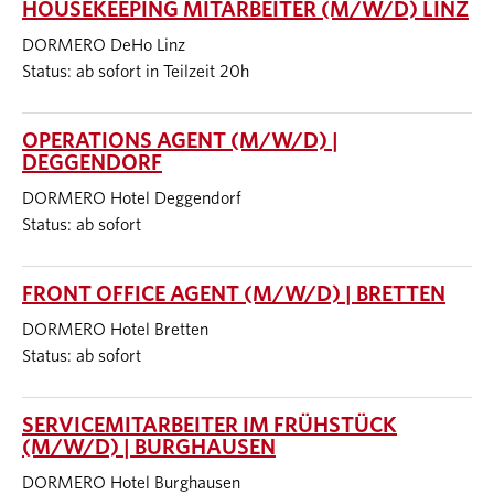
HOUSEKEEPING MITARBEITER (M/W/D) LINZ
DORMERO DeHo Linz
Status: ab sofort in Teilzeit 20h
OPERATIONS AGENT (M/W/D) |
DEGGENDORF
DORMERO Hotel Deggendorf
Status: ab sofort
FRONT OFFICE AGENT (M/W/D) | BRETTEN
DORMERO Hotel Bretten
Status: ab sofort
SERVICEMITARBEITER IM FRÜHSTÜCK
(M/W/D) | BURGHAUSEN
DORMERO Hotel Burghausen