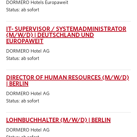
DORMERO Hotels Europaweit
Status: ab sofort
IT- SUPERVISOR / SYSTEMADMINISTRATOR
(M/W/D) | DEUTSCHLAND UND
EUROPAWEIT
DORMERO Hotel AG
Status: ab sofort
DIRECTOR OF HUMAN RESOURCES (M/W/D)
| BERLIN
DORMERO Hotel AG
Status: ab sofort
LOHNBUCHHALTER (M/W/D) | BERLIN
DORMERO Hotel AG