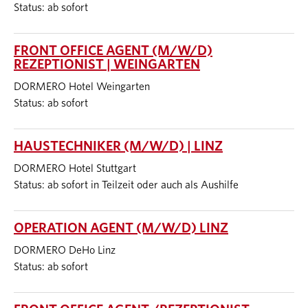
Status: ab sofort
FRONT OFFICE AGENT (M/W/D)
REZEPTIONIST | WEINGARTEN
DORMERO Hotel Weingarten
Status: ab sofort
HAUSTECHNIKER (M/W/D) | LINZ
DORMERO Hotel Stuttgart
Status: ab sofort in Teilzeit oder auch als Aushilfe
OPERATION AGENT (M/W/D) LINZ
DORMERO DeHo Linz
Status: ab sofort