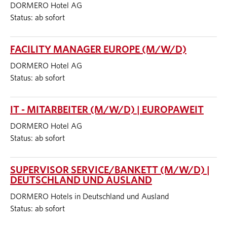
DORMERO Hotel AG
Status: ab sofort
FACILITY MANAGER EUROPE (M/W/D)
DORMERO Hotel AG
Status: ab sofort
IT - MITARBEITER (M/W/D) | EUROPAWEIT
DORMERO Hotel AG
Status: ab sofort
SUPERVISOR SERVICE/BANKETT (M/W/D) |
DEUTSCHLAND UND AUSLAND
DORMERO Hotels in Deutschland und Ausland
Status: ab sofort