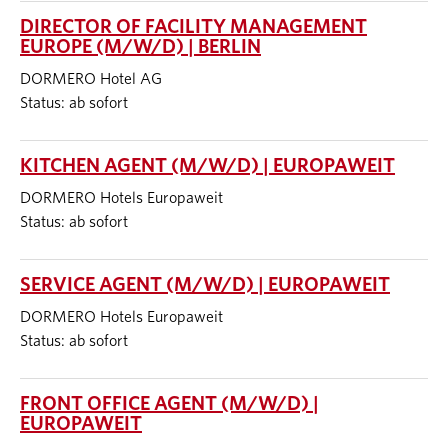
DIRECTOR OF FACILITY MANAGEMENT
EUROPE (M/W/D) | BERLIN
DORMERO Hotel AG
Status: ab sofort
KITCHEN AGENT (M/W/D) | EUROPAWEIT
DORMERO Hotels Europaweit
Status: ab sofort
SERVICE AGENT (M/W/D) | EUROPAWEIT
DORMERO Hotels Europaweit
Status: ab sofort
FRONT OFFICE AGENT (M/W/D) |
EUROPAWEIT