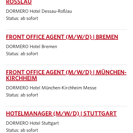
ROSSLAU
DORMERO Hotel Dessau-Roßlau
Status: ab sofort
FRONT OFFICE AGENT (M/W/D) | BREMEN
DORMERO Hotel Bremen
Status: ab sofort
FRONT OFFICE AGENT (M/W/D) | MÜNCHEN-
KIRCHHEIM
DORMERO Hotel München-Kirchheim Messe
Status: ab sofort
HOTELMANAGER (M/W/D) | STUTTGART
DORMERO Hotel Stuttgart
Status: ab sofort