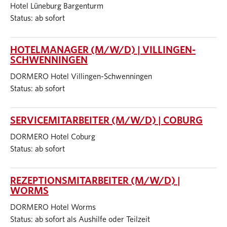
Hotel Lüneburg Bargenturm
Status: ab sofort
HOTELMANAGER (M/W/D) | VILLINGEN-
SCHWENNINGEN
DORMERO Hotel Villingen-Schwenningen
Status: ab sofort
SERVICEMITARBEITER (M/W/D) | COBURG
DORMERO Hotel Coburg
Status: ab sofort
REZEPTIONSMITARBEITER (M/W/D) |
WORMS
DORMERO Hotel Worms
Status: ab sofort als Aushilfe oder Teilzeit