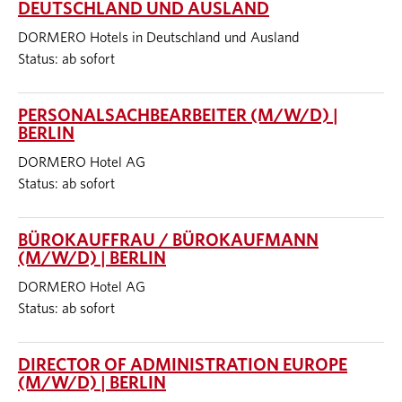
DEUTSCHLAND UND AUSLAND
DORMERO Hotels in Deutschland und Ausland
Status: ab sofort
PERSONALSACHBEARBEITER (M/W/D) |
BERLIN
DORMERO Hotel AG
Status: ab sofort
BÜROKAUFFRAU / BÜROKAUFMANN
(M/W/D) | BERLIN
DORMERO Hotel AG
Status: ab sofort
DIRECTOR OF ADMINISTRATION EUROPE
(M/W/D) | BERLIN