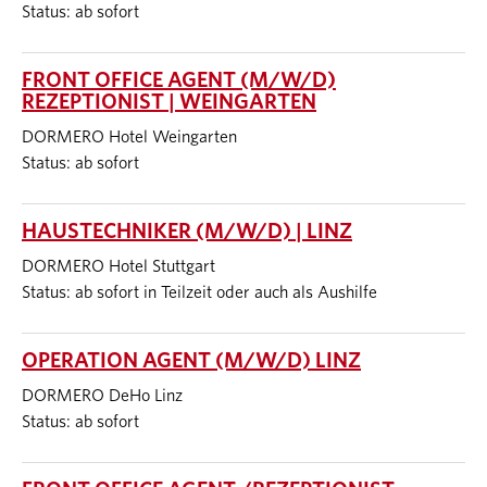
Status: ab sofort
FRONT OFFICE AGENT (M/W/D)
REZEPTIONIST | WEINGARTEN
DORMERO Hotel Weingarten
Status: ab sofort
HAUSTECHNIKER (M/W/D) | LINZ
DORMERO Hotel Stuttgart
Status: ab sofort in Teilzeit oder auch als Aushilfe
OPERATION AGENT (M/W/D) LINZ
DORMERO DeHo Linz
Status: ab sofort