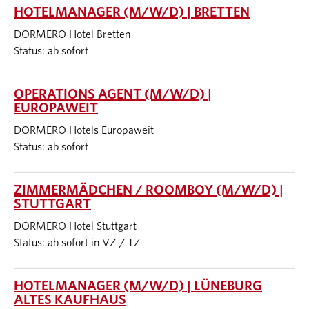
HOTELMANAGER (M/W/D) | BRETTEN
DORMERO Hotel Bretten
Status: ab sofort
OPERATIONS AGENT (M/W/D) |
EUROPAWEIT
DORMERO Hotels Europaweit
Status: ab sofort
ZIMMERMÄDCHEN / ROOMBOY (M/W/D) |
STUTTGART
DORMERO Hotel Stuttgart
Status: ab sofort in VZ / TZ
HOTELMANAGER (M/W/D) | LÜNEBURG
ALTES KAUFHAUS