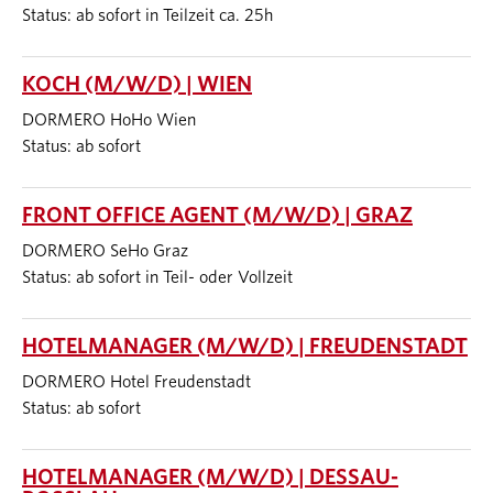
Status: ab sofort in Teilzeit ca. 25h
KOCH (M/W/D) | WIEN
DORMERO HoHo Wien
Status: ab sofort
FRONT OFFICE AGENT (M/W/D) | GRAZ
DORMERO SeHo Graz
Status: ab sofort in Teil- oder Vollzeit
HOTELMANAGER (M/W/D) | FREUDENSTADT
DORMERO Hotel Freudenstadt
Status: ab sofort
HOTELMANAGER (M/W/D) | DESSAU-