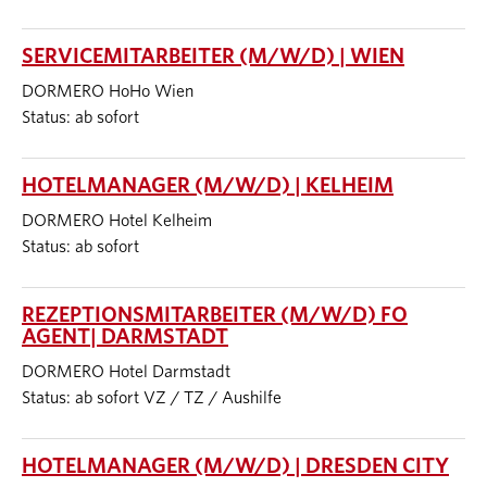
SERVICEMITARBEITER (M/W/D) | WIEN
DORMERO HoHo Wien
Status: ab sofort
HOTELMANAGER (M/W/D) | KELHEIM
DORMERO Hotel Kelheim
Status: ab sofort
REZEPTIONSMITARBEITER (M/W/D) FO
AGENT| DARMSTADT
DORMERO Hotel Darmstadt
Status: ab sofort VZ / TZ / Aushilfe
HOTELMANAGER (M/W/D) | DRESDEN CITY