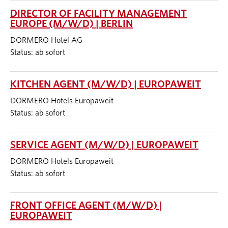
DIRECTOR OF FACILITY MANAGEMENT
EUROPE (M/W/D) | BERLIN
DORMERO Hotel AG
Status: ab sofort
KITCHEN AGENT (M/W/D) | EUROPAWEIT
DORMERO Hotels Europaweit
Status: ab sofort
SERVICE AGENT (M/W/D) | EUROPAWEIT
DORMERO Hotels Europaweit
Status: ab sofort
FRONT OFFICE AGENT (M/W/D) |
EUROPAWEIT