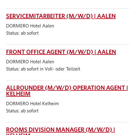
SERVICEMITARBEITER (M/W/D) | AALEN
DORMERO Hotel Aalen
Status: ab sofort
FRONT OFFICE AGENT (M/W/D) | AALEN
DORMERO Hotel Aalen
Status: ab sofort in Voll- oder Teilzeit
ALLROUNDER (M/W/D) OPERATION AGENT |
KELHEIM
DORMERO Hotel Kelheim
Status: ab sofort
ROOMS DIVISION MANAGER (M/W/D) |