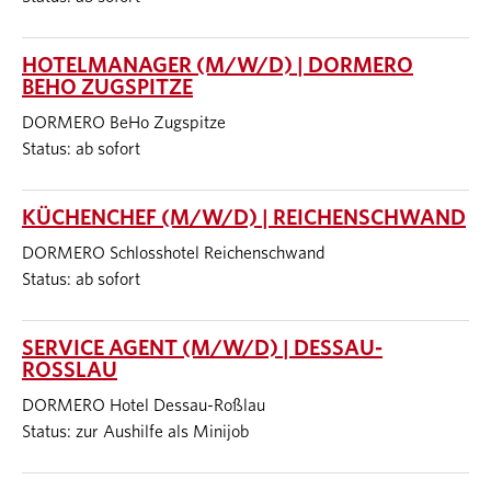
HOTELMANAGER (M/W/D) | DORMERO
BEHO ZUGSPITZE
DORMERO BeHo Zugspitze
Status: ab sofort
KÜCHENCHEF (M/W/D) | REICHENSCHWAND
DORMERO Schlosshotel Reichenschwand
Status: ab sofort
SERVICE AGENT (M/W/D) | DESSAU-
ROSSLAU
DORMERO Hotel Dessau-Roßlau
Status: zur Aushilfe als Minijob