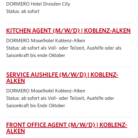
DORMERO Hotel Dresden City
Status: ab sofort
KITCHEN AGENT (M/W/D) | KOBLENZ-ALKEN
DORMERO Moselhotel Koblenz-Alken
Status: ab sofort als Voll- oder Teilzeit, Aushilfe oder als
Saisonkraft bis ende Oktober
SERVICE AUSHILFE (M/W/D) | KOBLENZ-
ALKEN
DORMERO Moselhotel Koblenz-Alken
Status: ab sofort als Voll- oder Teilzeit, Aushilfe oder
Saisonkraft bis Ende Oktober
FRONT OFFICE AGENT (M/W/D) | KOBLENZ-
ALKEN