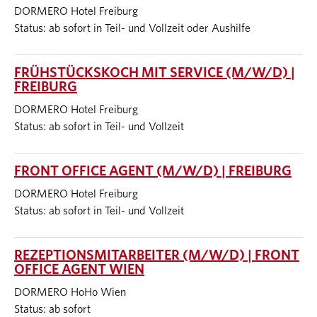
DORMERO Hotel Freiburg
Status: ab sofort in Teil- und Vollzeit oder Aushilfe
FRÜHSTÜCKSKOCH MIT SERVICE (M/W/D) |
FREIBURG
DORMERO Hotel Freiburg
Status: ab sofort in Teil- und Vollzeit
FRONT OFFICE AGENT (M/W/D) | FREIBURG
DORMERO Hotel Freiburg
Status: ab sofort in Teil- und Vollzeit
REZEPTIONSMITARBEITER (M/W/D) | FRONT
OFFICE AGENT WIEN
DORMERO HoHo Wien
Status: ab sofort