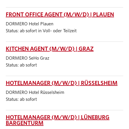
FRONT OFFICE AGENT (M/W/D) | PLAUEN
DORMERO Hotel Plauen
Status: ab sofort in Voll- oder Teilzeit
KITCHEN AGENT (M/W/D) | GRAZ
DORMERO SeHo Graz
Status: ab sofort
HOTELMANAGER (M/W/D) | RÜSSELSHEIM
DORMERO Hotel Rüsselsheim
Status: ab sofort
HOTELMANAGER (M/W/D) | LÜNEBURG
BARGENTURM