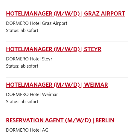
HOTELMANAGER (M/W/D) | GRAZ AIRPORT
DORMERO Hotel Graz Airport
Status: ab sofort
HOTELMANAGER (M/W/D) | STEYR
DORMERO Hotel Steyr
Status: ab sofort
HOTELMANAGER (M/W/D) | WEIMAR
DORMERO Hotel Weimar
Status: ab sofort
RESERVATION AGENT (M/W/D) | BERLIN
DORMERO Hotel AG