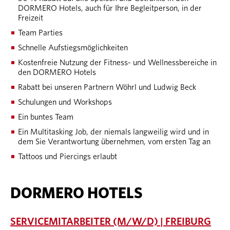
DORMERO Hotels, auch für Ihre Begleitperson, in der
Freizeit
Team Parties
Schnelle Aufstiegsmöglichkeiten
Kostenfreie Nutzung der Fitness- und Wellnessbereiche in
den DORMERO Hotels
Rabatt bei unseren Partnern Wöhrl und Ludwig Beck
Schulungen und Workshops
Ein buntes Team
Ein Multitasking Job, der niemals langweilig wird und in
dem Sie Verantwortung übernehmen, vom ersten Tag an
Tattoos und Piercings erlaubt
DORMERO HOTELS
SERVICEMITARBEITER (M/W/D) | FREIBURG