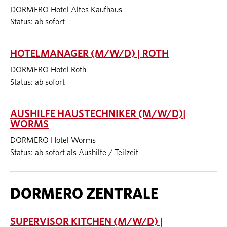
DORMERO Hotel Altes Kaufhaus
Status: ab sofort
HOTELMANAGER (M/W/D) | ROTH
DORMERO Hotel Roth
Status: ab sofort
AUSHILFE HAUSTECHNIKER (M/W/D)|
WORMS
DORMERO Hotel Worms
Status: ab sofort als Aushilfe / Teilzeit
DORMERO ZENTRALE
SUPERVISOR KITCHEN (M/W/D) |