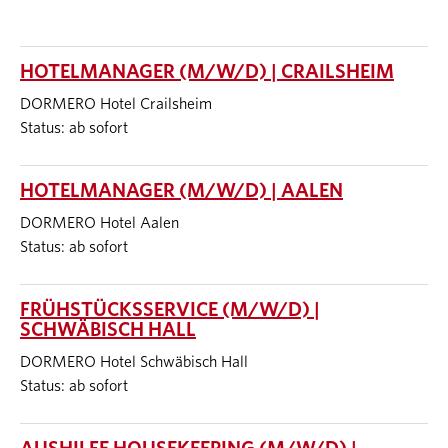
HOTELMANAGER (M/W/D) | CRAILSHEIM
DORMERO Hotel Crailsheim
Status: ab sofort
HOTELMANAGER (M/W/D) | AALEN
DORMERO Hotel Aalen
Status: ab sofort
FRÜHSTÜCKSSERVICE (M/W/D) |
SCHWÄBISCH HALL
DORMERO Hotel Schwäbisch Hall
Status: ab sofort