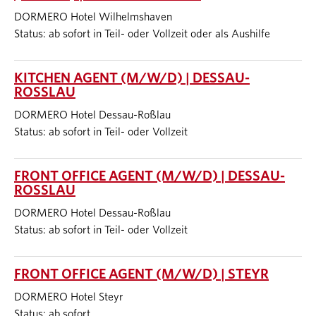
DORMERO Hotel Wilhelmshaven
Status: ab sofort in Teil- oder Vollzeit oder als Aushilfe
KITCHEN AGENT (M/W/D) | DESSAU-
ROSSLAU
DORMERO Hotel Dessau-Roßlau
Status: ab sofort in Teil- oder Vollzeit
FRONT OFFICE AGENT (M/W/D) | DESSAU-
ROSSLAU
DORMERO Hotel Dessau-Roßlau
Status: ab sofort in Teil- oder Vollzeit
FRONT OFFICE AGENT (M/W/D) | STEYR
DORMERO Hotel Steyr
Status: ab sofort