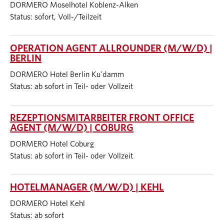
DORMERO Moselhotel Koblenz-Alken
Status: sofort, Voll-/Teilzeit
OPERATION AGENT ALLROUNDER (M/W/D) |
BERLIN
DORMERO Hotel Berlin Ku'damm
Status: ab sofort in Teil- oder Vollzeit
REZEPTIONSMITARBEITER FRONT OFFICE
AGENT (M/W/D) | COBURG
DORMERO Hotel Coburg
Status: ab sofort in Teil- oder Vollzeit
HOTELMANAGER (M/W/D) | KEHL
DORMERO Hotel Kehl
Status: ab sofort