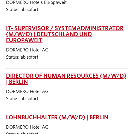
DORMERO Hotels Europaweit
Status: ab sofort
IT- SUPERVISOR / SYSTEMADMINISTRATOR
(M/W/D) | DEUTSCHLAND UND
EUROPAWEIT
DORMERO Hotel AG
Status: ab sofort
DIRECTOR OF HUMAN RESOURCES (M/W/D)
| BERLIN
DORMERO Hotel AG
Status: ab sofort
LOHNBUCHHALTER (M/W/D) | BERLIN
DORMERO Hotel AG