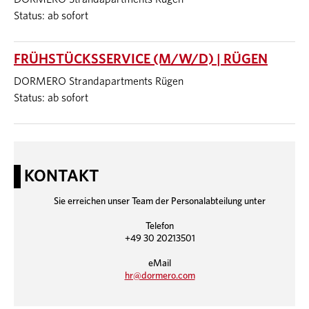
Status: ab sofort
FRÜHSTÜCKSSERVICE (M/W/D) | RÜGEN
DORMERO Strandapartments Rügen
Status: ab sofort
KONTAKT
Sie erreichen unser Team der Personalabteilung unter
Telefon
+49 30 20213501
eMail
hr@dormero.com