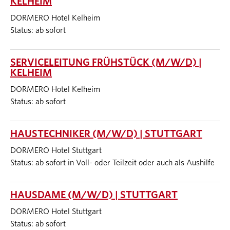
KELHEIM
DORMERO Hotel Kelheim
Status: ab sofort
SERVICELEITUNG FRÜHSTÜCK (M/W/D) |
KELHEIM
DORMERO Hotel Kelheim
Status: ab sofort
HAUSTECHNIKER (M/W/D) | STUTTGART
DORMERO Hotel Stuttgart
Status: ab sofort in Voll- oder Teilzeit oder auch als Aushilfe
HAUSDAME (M/W/D) | STUTTGART
DORMERO Hotel Stuttgart
Status: ab sofort