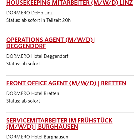
HOUSEKEEPING MITARBEITER (M/W/D) LINZ
DORMERO DeHo Linz
Status: ab sofort in Teilzeit 20h
OPERATIONS AGENT (M/W/D) |
DEGGENDORF
DORMERO Hotel Deggendorf
Status: ab sofort
FRONT OFFICE AGENT (M/W/D) | BRETTEN
DORMERO Hotel Bretten
Status: ab sofort
SERVICEMITARBEITER IM FRÜHSTÜCK
(M/W/D) | BURGHAUSEN
DORMERO Hotel Burghausen