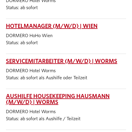
DORMERO Hotel Worms
Status: ab sofort
HOTELMANAGER (M/W/D) | WIEN
DORMERO HoHo Wien
Status: ab sofort
SERVICEMITARBEITER (M/W/D) | WORMS
DORMERO Hotel Worms
Status: ab sofort als Aushilfe oder Teilzeit
AUSHILFE HOUSEKEEPING HAUSMANN
(M/W/D) | WORMS
DORMERO Hotel Worms
Status: ab sofort als Aushilfe / Teilzeit