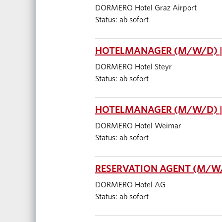
DORMERO Hotel Graz Airport
Status: ab sofort
HOTELMANAGER (M/W/D) |
DORMERO Hotel Steyr
Status: ab sofort
HOTELMANAGER (M/W/D) 
DORMERO Hotel Weimar
Status: ab sofort
RESERVATION AGENT (M/W/D
DORMERO Hotel AG
Status: ab sofort