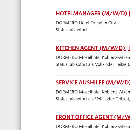
HOTELMANAGER (M/W/D) |
DORMERO Hotel Dresden City
Status: ab sofort
KITCHEN AGENT (M/W/D) |
DORMERO Moselhotel Koblenz-Alken
Status: ab sofort als Voll- oder Teilze
SERVICE AUSHILFE (M/W/D)
DORMERO Moselhotel Koblenz-Alken
Status: ab sofort als Voll- oder Teilze
FRONT OFFICE AGENT (M/W
DORMERO Moselhotel Koblenz-Alken