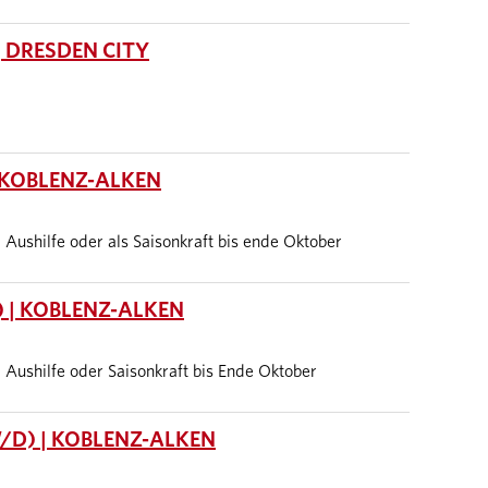
 DRESDEN CITY
 KOBLENZ-ALKEN
it, Aushilfe oder als Saisonkraft bis ende Oktober
 | KOBLENZ-ALKEN
it, Aushilfe oder Saisonkraft bis Ende Oktober
/D) | KOBLENZ-ALKEN