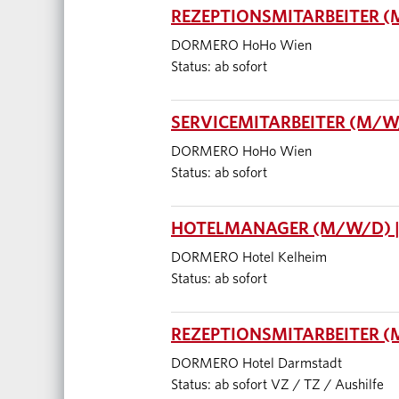
REZEPTIONSMITARBEITER (
DORMERO HoHo Wien
Status: ab sofort
SERVICEMITARBEITER (M/W/
DORMERO HoHo Wien
Status: ab sofort
HOTELMANAGER (M/W/D) |
DORMERO Hotel Kelheim
Status: ab sofort
REZEPTIONSMITARBEITER 
DORMERO Hotel Darmstadt
Status: ab sofort VZ / TZ / Aushilfe