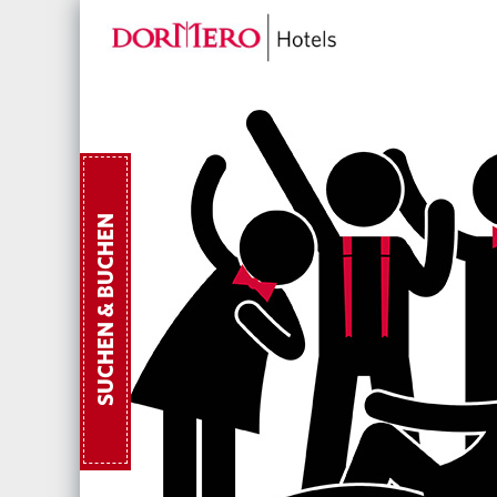
SUCHEN & BUCHEN