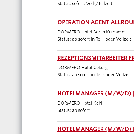
Status: sofort, Voll-/Teilzeit
OPERATION AGENT ALLROUN
DORMERO Hotel Berlin Ku'damm
Status: ab sofort in Teil- oder Vollzeit
REZEPTIONSMITARBEITER F
DORMERO Hotel Coburg
Status: ab sofort in Teil- oder Vollzeit
HOTELMANAGER (M/W/D) |
DORMERO Hotel Kehl
Status: ab sofort
HOTELMANAGER (M/W/D) |