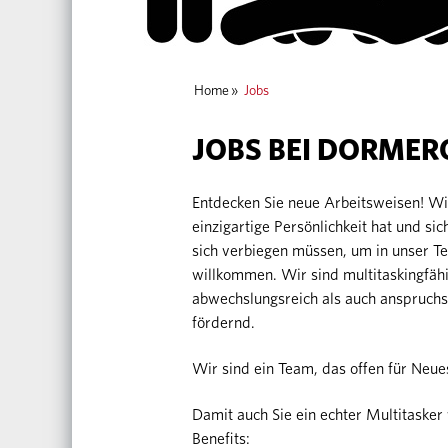
Home
»
Jobs
JOBS BEI DORMER
Entdecken Sie neue Arbeitsweisen! 
einzigartige Persönlichkeit hat und sic
sich verbiegen müssen, um in unser T
willkommen. Wir sind multitaskingfähi
abwechslungsreich als auch anspruchs
fördernd.
Wir sind ein Team, das offen für Neues
Damit auch Sie ein echter Multitas
Benefits: