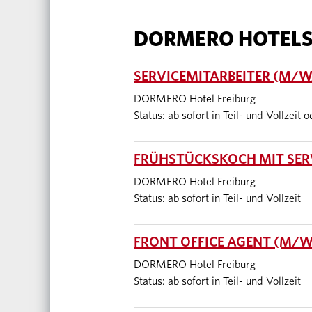
DORMERO HOTEL
SERVICEMITARBEITER (M/W/
DORMERO Hotel Freiburg
Status: ab sofort in Teil- und Vollzeit 
FRÜHSTÜCKSKOCH MIT SERV
DORMERO Hotel Freiburg
Status: ab sofort in Teil- und Vollzeit
FRONT OFFICE AGENT (M/W/
DORMERO Hotel Freiburg
Status: ab sofort in Teil- und Vollzeit