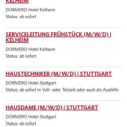
KELHEIM
DORMERO Hotel Kelheim
Status: ab sofort
SERVICELEITUNG FRÜHSTÜCK (M/W/D) |
KELHEIM
DORMERO Hotel Kelheim
Status: ab sofort
HAUSTECHNIKER (M/W/D) | STUTTGART
DORMERO Hotel Stuttgart
Status: ab sofort in Voll- oder Teilzeit oder auch als Aushilfe
HAUSDAME (M/W/D) | STUTTGART
DORMERO Hotel Stuttgart
Status: ab sofort