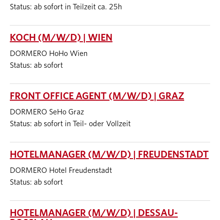
Status: ab sofort in Teilzeit ca. 25h
KOCH (M/W/D) | WIEN
DORMERO HoHo Wien
Status: ab sofort
FRONT OFFICE AGENT (M/W/D) | GRAZ
DORMERO SeHo Graz
Status: ab sofort in Teil- oder Vollzeit
HOTELMANAGER (M/W/D) | FREUDENSTADT
DORMERO Hotel Freudenstadt
Status: ab sofort
HOTELMANAGER (M/W/D) | DESSAU-