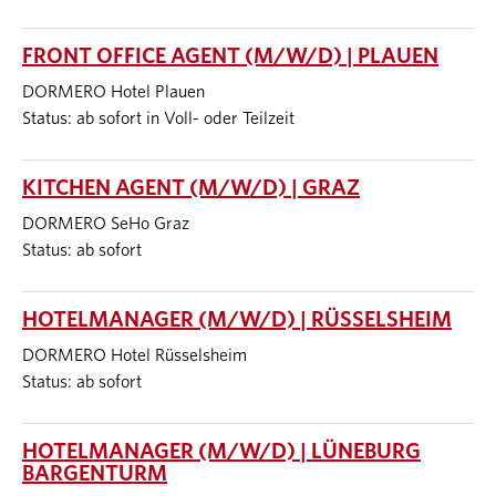
FRONT OFFICE AGENT (M/W/D) | PLAUEN
DORMERO Hotel Plauen
Status: ab sofort in Voll- oder Teilzeit
KITCHEN AGENT (M/W/D) | GRAZ
DORMERO SeHo Graz
Status: ab sofort
HOTELMANAGER (M/W/D) | RÜSSELSHEIM
DORMERO Hotel Rüsselsheim
Status: ab sofort
HOTELMANAGER (M/W/D) | LÜNEBURG
BARGENTURM