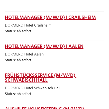
HOTELMANAGER (M/W/D) | CRAILSHEIM
DORMERO Hotel Crailsheim
Status: ab sofort
HOTELMANAGER (M/W/D) | AALEN
DORMERO Hotel Aalen
Status: ab sofort
FRÜHSTÜCKSSERVICE (M/W/D) |
SCHWÄBISCH HALL
DORMERO Hotel Schwäbisch Hall
Status: ab sofort