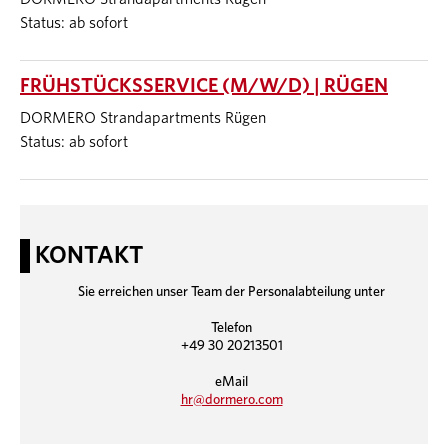
Status: ab sofort
FRÜHSTÜCKSSERVICE (M/W/D) | RÜGEN
DORMERO Strandapartments Rügen
Status: ab sofort
KONTAKT
Sie erreichen unser Team der Personalabteilung unter
Telefon
+49 30 20213501
eMail
hr@dormero.com