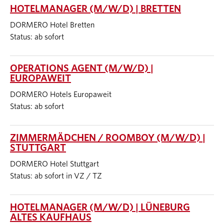
HOTELMANAGER (M/W/D) | BRETTEN
DORMERO Hotel Bretten
Status: ab sofort
OPERATIONS AGENT (M/W/D) |
EUROPAWEIT
DORMERO Hotels Europaweit
Status: ab sofort
ZIMMERMÄDCHEN / ROOMBOY (M/W/D) |
STUTTGART
DORMERO Hotel Stuttgart
Status: ab sofort in VZ / TZ
HOTELMANAGER (M/W/D) | LÜNEBURG
ALTES KAUFHAUS