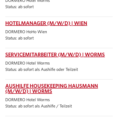
DORMERO Hotel Worms
Status: ab sofort
HOTELMANAGER (M/W/D) | WIEN
DORMERO HoHo Wien
Status: ab sofort
SERVICEMITARBEITER (M/W/D) | WORMS
DORMERO Hotel Worms
Status: ab sofort als Aushilfe oder Teilzeit
AUSHILFE HOUSEKEEPING HAUSMANN
(M/W/D) | WORMS
DORMERO Hotel Worms
Status: ab sofort als Aushilfe / Teilzeit