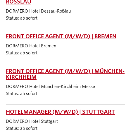
ROSSLAU
DORMERO Hotel Dessau-Roßlau
Status: ab sofort
FRONT OFFICE AGENT (M/W/D) | BREMEN
DORMERO Hotel Bremen
Status: ab sofort
FRONT OFFICE AGENT (M/W/D) | MÜNCHEN-
KIRCHHEIM
DORMERO Hotel München-Kirchheim Messe
Status: ab sofort
HOTELMANAGER (M/W/D) | STUTTGART
DORMERO Hotel Stuttgart
Status: ab sofort