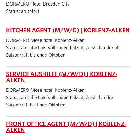
DORMERO Hotel Dresden City
Status: ab sofort
KITCHEN AGENT (M/W/D) | KOBLENZ-ALKEN
DORMERO Moselhotel Koblenz-Alken
Status: ab sofort als Voll- oder Teilzeit, Aushilfe oder als
Saisonkraft bis ende Oktober
SERVICE AUSHILFE (M/W/D) | KOBLENZ-
ALKEN
DORMERO Moselhotel Koblenz-Alken
Status: ab sofort als Voll- oder Teilzeit, Aushilfe oder
Saisonkraft bis Ende Oktober
FRONT OFFICE AGENT (M/W/D) | KOBLENZ-
ALKEN