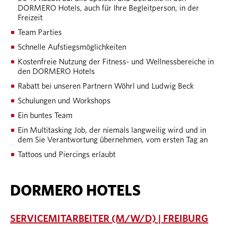
DORMERO Hotels, auch für Ihre Begleitperson, in der
Freizeit
Team Parties
Schnelle Aufstiegsmöglichkeiten
Kostenfreie Nutzung der Fitness- und Wellnessbereiche in
den DORMERO Hotels
Rabatt bei unseren Partnern Wöhrl und Ludwig Beck
Schulungen und Workshops
Ein buntes Team
Ein Multitasking Job, der niemals langweilig wird und in
dem Sie Verantwortung übernehmen, vom ersten Tag an
Tattoos und Piercings erlaubt
DORMERO HOTELS
SERVICEMITARBEITER (M/W/D) | FREIBURG