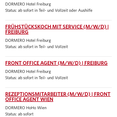
DORMERO Hotel Freiburg
Status: ab sofort in Teil- und Vollzeit oder Aushilfe
FRÜHSTÜCKSKOCH MIT SERVICE (M/W/D) |
FREIBURG
DORMERO Hotel Freiburg
Status: ab sofort in Teil- und Vollzeit
FRONT OFFICE AGENT (M/W/D) | FREIBURG
DORMERO Hotel Freiburg
Status: ab sofort in Teil- und Vollzeit
REZEPTIONSMITARBEITER (M/W/D) | FRONT
OFFICE AGENT WIEN
DORMERO HoHo Wien
Status: ab sofort