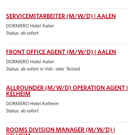
SERVICEMITARBEITER (M/W/D) | AALEN
DORMERO Hotel Aalen
Status: ab sofort
FRONT OFFICE AGENT (M/W/D) | AALEN
DORMERO Hotel Aalen
Status: ab sofort in Voll- oder Teilzeit
ALLROUNDER (M/W/D) OPERATION AGENT |
KELHEIM
DORMERO Hotel Kelheim
Status: ab sofort
ROOMS DIVISION MANAGER (M/W/D) |