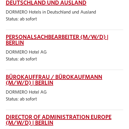
DEUTSCHLAND UND AUSLAND
DORMERO Hotels in Deutschland und Ausland
Status: ab sofort
PERSONALSACHBEARBEITER (M/W/D) |
BERLIN
DORMERO Hotel AG
Status: ab sofort
BÜROKAUFFRAU / BÜROKAUFMANN
(M/W/D) | BERLIN
DORMERO Hotel AG
Status: ab sofort
DIRECTOR OF ADMINISTRATION EUROPE
(M/W/D) | BERLIN