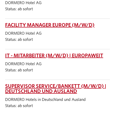
DORMERO Hotel AG
Status: ab sofort
FACILITY MANAGER EUROPE (M/W/D)
DORMERO Hotel AG
Status: ab sofort
IT - MITARBEITER (M/W/D) | EUROPAWEIT
DORMERO Hotel AG
Status: ab sofort
SUPERVISOR SERVICE/BANKETT (M/W/D) |
DEUTSCHLAND UND AUSLAND
DORMERO Hotels in Deutschland und Ausland
Status: ab sofort