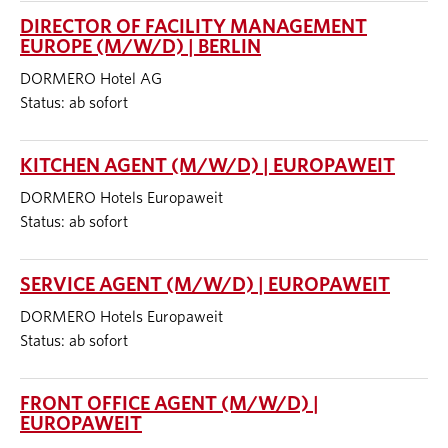
DIRECTOR OF FACILITY MANAGEMENT
EUROPE (M/W/D) | BERLIN
DORMERO Hotel AG
Status: ab sofort
KITCHEN AGENT (M/W/D) | EUROPAWEIT
DORMERO Hotels Europaweit
Status: ab sofort
SERVICE AGENT (M/W/D) | EUROPAWEIT
DORMERO Hotels Europaweit
Status: ab sofort
FRONT OFFICE AGENT (M/W/D) |
EUROPAWEIT