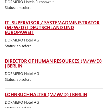
DORMERO Hotels Europaweit
Status: ab sofort
IT- SUPERVISOR / SYSTEMADMINISTRATOR
(M/W/D) | DEUTSCHLAND UND
EUROPAWEIT
DORMERO Hotel AG
Status: ab sofort
DIRECTOR OF HUMAN RESOURCES (M/W/D)
| BERLIN
DORMERO Hotel AG
Status: ab sofort
LOHNBUCHHALTER (M/W/D) | BERLIN
DORMERO Hotel AG