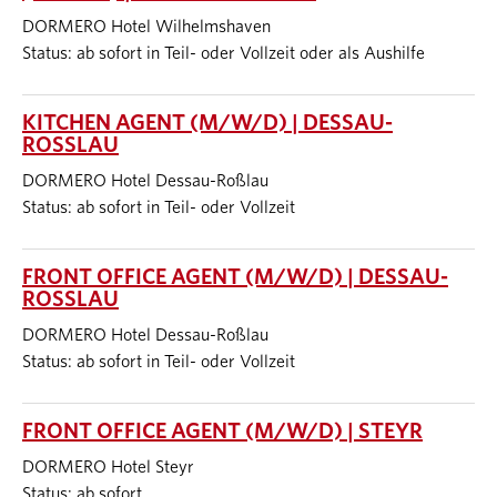
DORMERO Hotel Wilhelmshaven
Status: ab sofort in Teil- oder Vollzeit oder als Aushilfe
KITCHEN AGENT (M/W/D) | DESSAU-
ROSSLAU
DORMERO Hotel Dessau-Roßlau
Status: ab sofort in Teil- oder Vollzeit
FRONT OFFICE AGENT (M/W/D) | DESSAU-
ROSSLAU
DORMERO Hotel Dessau-Roßlau
Status: ab sofort in Teil- oder Vollzeit
FRONT OFFICE AGENT (M/W/D) | STEYR
DORMERO Hotel Steyr
Status: ab sofort