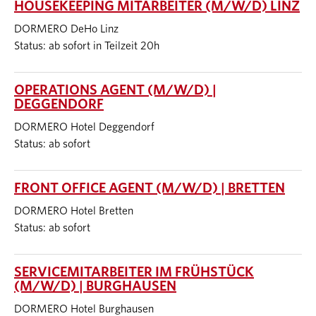
HOUSEKEEPING MITARBEITER (M/W/D) LINZ
DORMERO DeHo Linz
Status: ab sofort in Teilzeit 20h
OPERATIONS AGENT (M/W/D) |
DEGGENDORF
DORMERO Hotel Deggendorf
Status: ab sofort
FRONT OFFICE AGENT (M/W/D) | BRETTEN
DORMERO Hotel Bretten
Status: ab sofort
SERVICEMITARBEITER IM FRÜHSTÜCK
(M/W/D) | BURGHAUSEN
DORMERO Hotel Burghausen