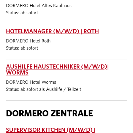
DORMERO Hotel Altes Kaufhaus
Status: ab sofort
HOTELMANAGER (M/W/D) | ROTH
DORMERO Hotel Roth
Status: ab sofort
AUSHILFE HAUSTECHNIKER (M/W/D)|
WORMS
DORMERO Hotel Worms
Status: ab sofort als Aushilfe / Teilzeit
DORMERO ZENTRALE
SUPERVISOR KITCHEN (M/W/D) |