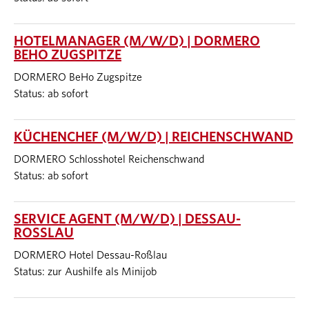
HOTELMANAGER (M/W/D) | DORMERO
BEHO ZUGSPITZE
DORMERO BeHo Zugspitze
Status: ab sofort
KÜCHENCHEF (M/W/D) | REICHENSCHWAND
DORMERO Schlosshotel Reichenschwand
Status: ab sofort
SERVICE AGENT (M/W/D) | DESSAU-
ROSSLAU
DORMERO Hotel Dessau-Roßlau
Status: zur Aushilfe als Minijob