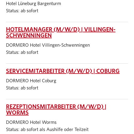
Hotel Lüneburg Bargenturm
Status: ab sofort
HOTELMANAGER (M/W/D) | VILLINGEN-
SCHWENNINGEN
DORMERO Hotel Villingen-Schwenningen
Status: ab sofort
SERVICEMITARBEITER (M/W/D) | COBURG
DORMERO Hotel Coburg
Status: ab sofort
REZEPTIONSMITARBEITER (M/W/D) |
WORMS
DORMERO Hotel Worms
Status: ab sofort als Aushilfe oder Teilzeit