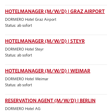
HOTELMANAGER (M/W/D) | GRAZ AIRPORT
DORMERO Hotel Graz Airport
Status: ab sofort
HOTELMANAGER (M/W/D) | STEYR
DORMERO Hotel Steyr
Status: ab sofort
HOTELMANAGER (M/W/D) | WEIMAR
DORMERO Hotel Weimar
Status: ab sofort
RESERVATION AGENT (M/W/D) | BERLIN
DORMERO Hotel AG