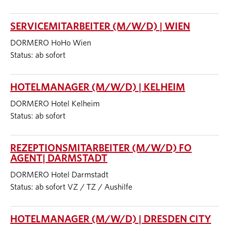
SERVICEMITARBEITER (M/W/D) | WIEN
DORMERO HoHo Wien
Status: ab sofort
HOTELMANAGER (M/W/D) | KELHEIM
DORMERO Hotel Kelheim
Status: ab sofort
REZEPTIONSMITARBEITER (M/W/D) FO
AGENT| DARMSTADT
DORMERO Hotel Darmstadt
Status: ab sofort VZ / TZ / Aushilfe
HOTELMANAGER (M/W/D) | DRESDEN CITY