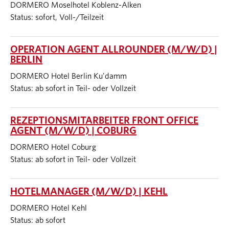
DORMERO Moselhotel Koblenz-Alken
Status: sofort, Voll-/Teilzeit
OPERATION AGENT ALLROUNDER (M/W/D) |
BERLIN
DORMERO Hotel Berlin Ku'damm
Status: ab sofort in Teil- oder Vollzeit
REZEPTIONSMITARBEITER FRONT OFFICE
AGENT (M/W/D) | COBURG
DORMERO Hotel Coburg
Status: ab sofort in Teil- oder Vollzeit
HOTELMANAGER (M/W/D) | KEHL
DORMERO Hotel Kehl
Status: ab sofort