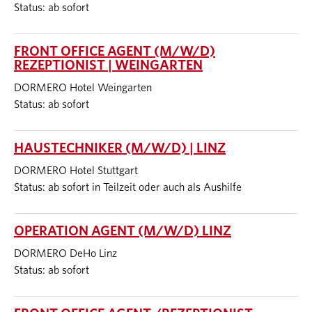
Status: ab sofort
FRONT OFFICE AGENT (M/W/D)
REZEPTIONIST | WEINGARTEN
DORMERO Hotel Weingarten
Status: ab sofort
HAUSTECHNIKER (M/W/D) | LINZ
DORMERO Hotel Stuttgart
Status: ab sofort in Teilzeit oder auch als Aushilfe
OPERATION AGENT (M/W/D) LINZ
DORMERO DeHo Linz
Status: ab sofort