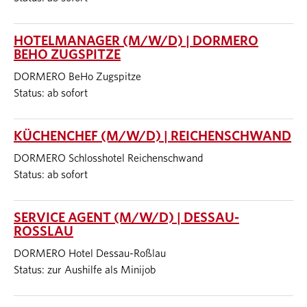
HOTELMANAGER (M/W/D) | DORMERO
BEHO ZUGSPITZE
DORMERO BeHo Zugspitze
Status: ab sofort
KÜCHENCHEF (M/W/D) | REICHENSCHWAND
DORMERO Schlosshotel Reichenschwand
Status: ab sofort
SERVICE AGENT (M/W/D) | DESSAU-
ROSSLAU
DORMERO Hotel Dessau-Roßlau
Status: zur Aushilfe als Minijob