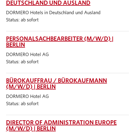
DEUTSCHLAND UND AUSLAND
DORMERO Hotels in Deutschland und Ausland
Status: ab sofort
PERSONALSACHBEARBEITER (M/W/D) |
BERLIN
DORMERO Hotel AG
Status: ab sofort
BÜROKAUFFRAU / BÜROKAUFMANN
(M/W/D) | BERLIN
DORMERO Hotel AG
Status: ab sofort
DIRECTOR OF ADMINISTRATION EUROPE
(M/W/D) | BERLIN