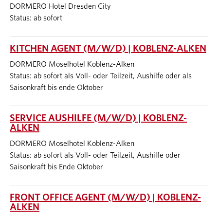
DORMERO Hotel Dresden City
Status: ab sofort
KITCHEN AGENT (M/W/D) | KOBLENZ-ALKEN
DORMERO Moselhotel Koblenz-Alken
Status: ab sofort als Voll- oder Teilzeit, Aushilfe oder als
Saisonkraft bis ende Oktober
SERVICE AUSHILFE (M/W/D) | KOBLENZ-
ALKEN
DORMERO Moselhotel Koblenz-Alken
Status: ab sofort als Voll- oder Teilzeit, Aushilfe oder
Saisonkraft bis Ende Oktober
FRONT OFFICE AGENT (M/W/D) | KOBLENZ-
ALKEN