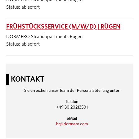
Status: ab sofort
FRÜHSTÜCKSSERVICE (M/W/D) | RÜGEN
DORMERO Strandapartments Rügen
Status: ab sofort
KONTAKT
Sie erreichen unser Team der Personalabteilung unter
Telefon
+49 30 20213501
eMail
hr@dormero.com