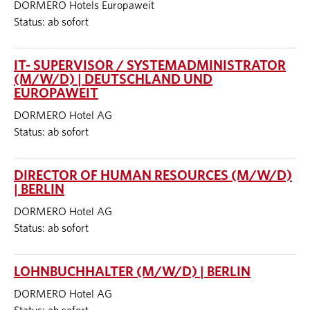
DORMERO Hotels Europaweit
Status: ab sofort
IT- SUPERVISOR / SYSTEMADMINISTRATOR
(M/W/D) | DEUTSCHLAND UND
EUROPAWEIT
DORMERO Hotel AG
Status: ab sofort
DIRECTOR OF HUMAN RESOURCES (M/W/D)
| BERLIN
DORMERO Hotel AG
Status: ab sofort
LOHNBUCHHALTER (M/W/D) | BERLIN
DORMERO Hotel AG