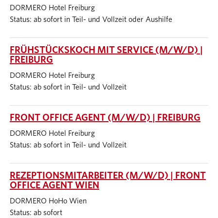
DORMERO Hotel Freiburg
Status: ab sofort in Teil- und Vollzeit oder Aushilfe
FRÜHSTÜCKSKOCH MIT SERVICE (M/W/D) |
FREIBURG
DORMERO Hotel Freiburg
Status: ab sofort in Teil- und Vollzeit
FRONT OFFICE AGENT (M/W/D) | FREIBURG
DORMERO Hotel Freiburg
Status: ab sofort in Teil- und Vollzeit
REZEPTIONSMITARBEITER (M/W/D) | FRONT
OFFICE AGENT WIEN
DORMERO HoHo Wien
Status: ab sofort