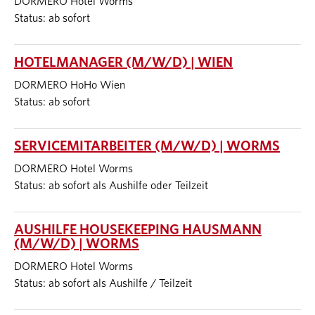
DORMERO Hotel Worms
Status: ab sofort
HOTELMANAGER (M/W/D) | WIEN
DORMERO HoHo Wien
Status: ab sofort
SERVICEMITARBEITER (M/W/D) | WORMS
DORMERO Hotel Worms
Status: ab sofort als Aushilfe oder Teilzeit
AUSHILFE HOUSEKEEPING HAUSMANN
(M/W/D) | WORMS
DORMERO Hotel Worms
Status: ab sofort als Aushilfe / Teilzeit