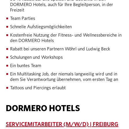
DORMERO Hotels, auch für Ihre Begleitperson, in der
Freizeit
Team Parties
Schnelle Aufstiegsmöglichkeiten
Kostenfreie Nutzung der Fitness- und Wellnessbereiche in
den DORMERO Hotels
Rabatt bei unseren Partnern Wöhrl und Ludwig Beck
Schulungen und Workshops
Ein buntes Team
Ein Multitasking Job, der niemals langweilig wird und in
dem Sie Verantwortung übernehmen, vom ersten Tag an
Tattoos und Piercings erlaubt
DORMERO HOTELS
SERVICEMITARBEITER (M/W/D) | FREIBURG