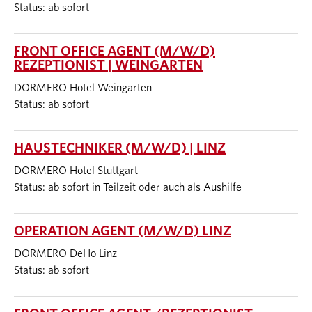
Status: ab sofort
FRONT OFFICE AGENT (M/W/D)
REZEPTIONIST | WEINGARTEN
DORMERO Hotel Weingarten
Status: ab sofort
HAUSTECHNIKER (M/W/D) | LINZ
DORMERO Hotel Stuttgart
Status: ab sofort in Teilzeit oder auch als Aushilfe
OPERATION AGENT (M/W/D) LINZ
DORMERO DeHo Linz
Status: ab sofort