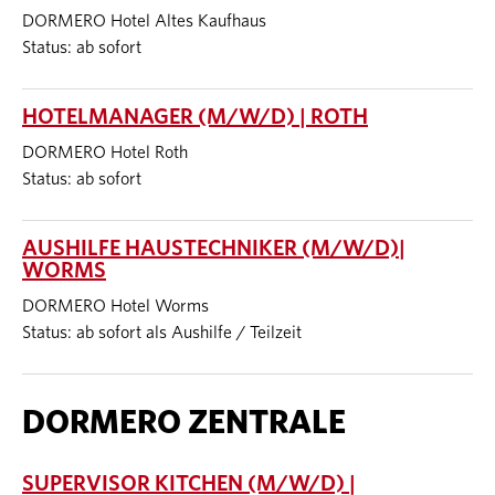
DORMERO Hotel Altes Kaufhaus
Status: ab sofort
HOTELMANAGER (M/W/D) | ROTH
DORMERO Hotel Roth
Status: ab sofort
AUSHILFE HAUSTECHNIKER (M/W/D)|
WORMS
DORMERO Hotel Worms
Status: ab sofort als Aushilfe / Teilzeit
DORMERO ZENTRALE
SUPERVISOR KITCHEN (M/W/D) |