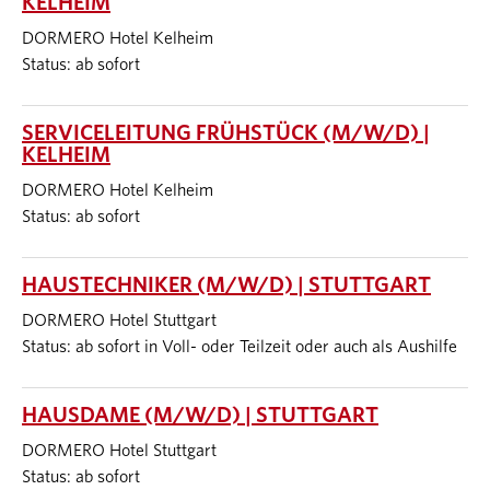
KELHEIM
DORMERO Hotel Kelheim
Status: ab sofort
SERVICELEITUNG FRÜHSTÜCK (M/W/D) |
KELHEIM
DORMERO Hotel Kelheim
Status: ab sofort
HAUSTECHNIKER (M/W/D) | STUTTGART
DORMERO Hotel Stuttgart
Status: ab sofort in Voll- oder Teilzeit oder auch als Aushilfe
HAUSDAME (M/W/D) | STUTTGART
DORMERO Hotel Stuttgart
Status: ab sofort