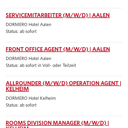
SERVICEMITARBEITER (M/W/D) | AALEN
DORMERO Hotel Aalen
Status: ab sofort
FRONT OFFICE AGENT (M/W/D) | AALEN
DORMERO Hotel Aalen
Status: ab sofort in Voll- oder Teilzeit
ALLROUNDER (M/W/D) OPERATION AGENT |
KELHEIM
DORMERO Hotel Kelheim
Status: ab sofort
ROOMS DIVISION MANAGER (M/W/D) |