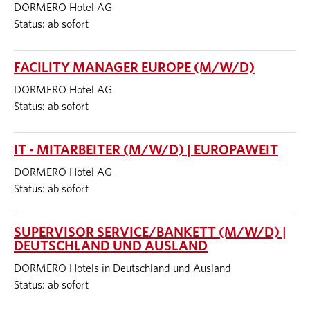
DORMERO Hotel AG
Status: ab sofort
FACILITY MANAGER EUROPE (M/W/D)
DORMERO Hotel AG
Status: ab sofort
IT - MITARBEITER (M/W/D) | EUROPAWEIT
DORMERO Hotel AG
Status: ab sofort
SUPERVISOR SERVICE/BANKETT (M/W/D) |
DEUTSCHLAND UND AUSLAND
DORMERO Hotels in Deutschland und Ausland
Status: ab sofort