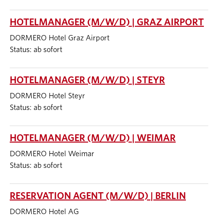
HOTELMANAGER (M/W/D) | GRAZ AIRPORT
DORMERO Hotel Graz Airport
Status: ab sofort
HOTELMANAGER (M/W/D) | STEYR
DORMERO Hotel Steyr
Status: ab sofort
HOTELMANAGER (M/W/D) | WEIMAR
DORMERO Hotel Weimar
Status: ab sofort
RESERVATION AGENT (M/W/D) | BERLIN
DORMERO Hotel AG