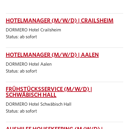
HOTELMANAGER (M/W/D) | CRAILSHEIM
DORMERO Hotel Crailsheim
Status: ab sofort
HOTELMANAGER (M/W/D) | AALEN
DORMERO Hotel Aalen
Status: ab sofort
FRÜHSTÜCKSSERVICE (M/W/D) |
SCHWÄBISCH HALL
DORMERO Hotel Schwäbisch Hall
Status: ab sofort