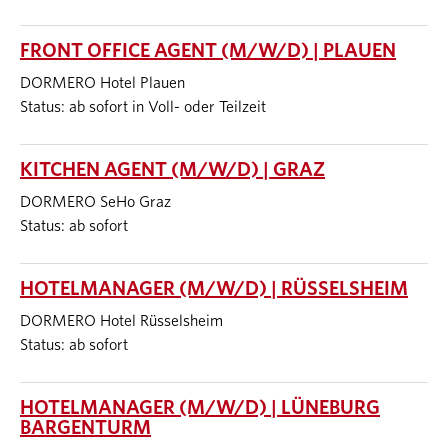
FRONT OFFICE AGENT (M/W/D) | PLAUEN
DORMERO Hotel Plauen
Status: ab sofort in Voll- oder Teilzeit
KITCHEN AGENT (M/W/D) | GRAZ
DORMERO SeHo Graz
Status: ab sofort
HOTELMANAGER (M/W/D) | RÜSSELSHEIM
DORMERO Hotel Rüsselsheim
Status: ab sofort
HOTELMANAGER (M/W/D) | LÜNEBURG
BARGENTURM