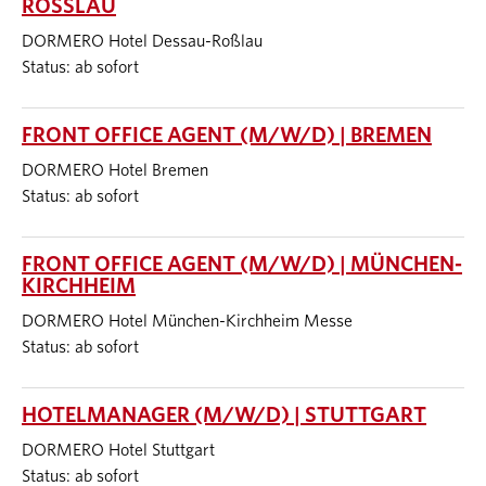
ROSSLAU
DORMERO Hotel Dessau-Roßlau
Status: ab sofort
FRONT OFFICE AGENT (M/W/D) | BREMEN
DORMERO Hotel Bremen
Status: ab sofort
FRONT OFFICE AGENT (M/W/D) | MÜNCHEN-
KIRCHHEIM
DORMERO Hotel München-Kirchheim Messe
Status: ab sofort
HOTELMANAGER (M/W/D) | STUTTGART
DORMERO Hotel Stuttgart
Status: ab sofort