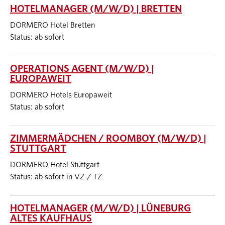
HOTELMANAGER (M/W/D) | BRETTEN
DORMERO Hotel Bretten
Status: ab sofort
OPERATIONS AGENT (M/W/D) |
EUROPAWEIT
DORMERO Hotels Europaweit
Status: ab sofort
ZIMMERMÄDCHEN / ROOMBOY (M/W/D) |
STUTTGART
DORMERO Hotel Stuttgart
Status: ab sofort in VZ / TZ
HOTELMANAGER (M/W/D) | LÜNEBURG
ALTES KAUFHAUS