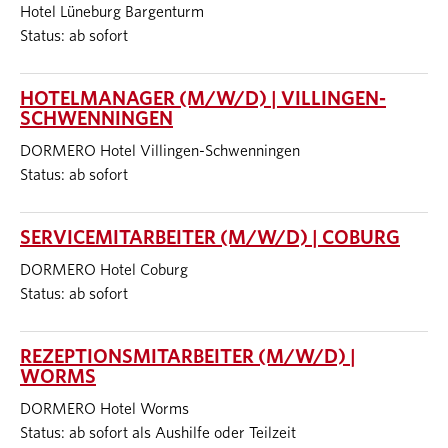
Hotel Lüneburg Bargenturm
Status: ab sofort
HOTELMANAGER (M/W/D) | VILLINGEN-
SCHWENNINGEN
DORMERO Hotel Villingen-Schwenningen
Status: ab sofort
SERVICEMITARBEITER (M/W/D) | COBURG
DORMERO Hotel Coburg
Status: ab sofort
REZEPTIONSMITARBEITER (M/W/D) |
WORMS
DORMERO Hotel Worms
Status: ab sofort als Aushilfe oder Teilzeit