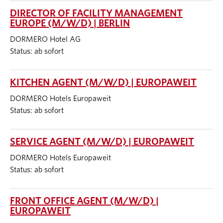
DIRECTOR OF FACILITY MANAGEMENT
EUROPE (M/W/D) | BERLIN
DORMERO Hotel AG
Status: ab sofort
KITCHEN AGENT (M/W/D) | EUROPAWEIT
DORMERO Hotels Europaweit
Status: ab sofort
SERVICE AGENT (M/W/D) | EUROPAWEIT
DORMERO Hotels Europaweit
Status: ab sofort
FRONT OFFICE AGENT (M/W/D) |
EUROPAWEIT