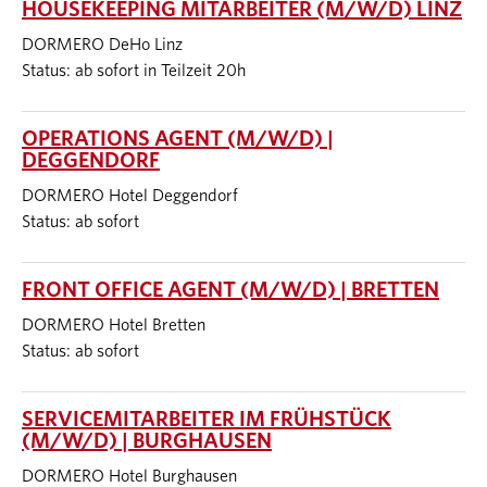
HOUSEKEEPING MITARBEITER (M/W/D) LINZ
DORMERO DeHo Linz
Status: ab sofort in Teilzeit 20h
OPERATIONS AGENT (M/W/D) |
DEGGENDORF
DORMERO Hotel Deggendorf
Status: ab sofort
FRONT OFFICE AGENT (M/W/D) | BRETTEN
DORMERO Hotel Bretten
Status: ab sofort
SERVICEMITARBEITER IM FRÜHSTÜCK
(M/W/D) | BURGHAUSEN
DORMERO Hotel Burghausen