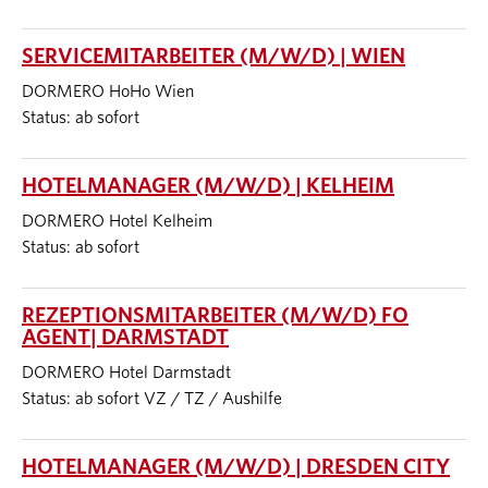
SERVICEMITARBEITER (M/W/D) | WIEN
DORMERO HoHo Wien
Status: ab sofort
HOTELMANAGER (M/W/D) | KELHEIM
DORMERO Hotel Kelheim
Status: ab sofort
REZEPTIONSMITARBEITER (M/W/D) FO
AGENT| DARMSTADT
DORMERO Hotel Darmstadt
Status: ab sofort VZ / TZ / Aushilfe
HOTELMANAGER (M/W/D) | DRESDEN CITY