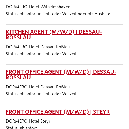
DORMERO Hotel Wilhelmshaven
Status: ab sofort in Teil- oder Vollzeit oder als Aushilfe
KITCHEN AGENT (M/W/D) | DESSAU-
ROSSLAU
DORMERO Hotel Dessau-Roßlau
Status: ab sofort in Teil- oder Vollzeit
FRONT OFFICE AGENT (M/W/D) | DESSAU-
ROSSLAU
DORMERO Hotel Dessau-Roßlau
Status: ab sofort in Teil- oder Vollzeit
FRONT OFFICE AGENT (M/W/D) | STEYR
DORMERO Hotel Steyr
Status: ab sofort