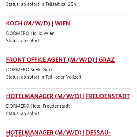
Status: ab sofort in Teilzeit ca. 25h
KOCH (M/W/D) | WIEN
DORMERO HoHo Wien
Status: ab sofort
FRONT OFFICE AGENT (M/W/D) | GRAZ
DORMERO SeHo Graz
Status: ab sofort in Teil- oder Vollzeit
HOTELMANAGER (M/W/D) | FREUDENSTADT
DORMERO Hotel Freudenstadt
Status: ab sofort
HOTELMANAGER (M/W/D) | DESSAU-